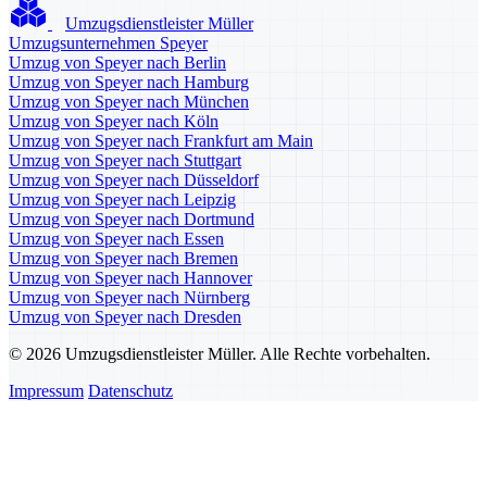
Umzugsdienstleister Müller
Umzugsunternehmen Speyer
Umzug von Speyer nach Berlin
Umzug von Speyer nach Hamburg
Umzug von Speyer nach München
Umzug von Speyer nach Köln
Umzug von Speyer nach Frankfurt am Main
Umzug von Speyer nach Stuttgart
Umzug von Speyer nach Düsseldorf
Umzug von Speyer nach Leipzig
Umzug von Speyer nach Dortmund
Umzug von Speyer nach Essen
Umzug von Speyer nach Bremen
Umzug von Speyer nach Hannover
Umzug von Speyer nach Nürnberg
Umzug von Speyer nach Dresden
© 2026 Umzugsdienstleister Müller. Alle Rechte vorbehalten.
Impressum
Datenschutz