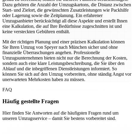
Dazu gehören die Anzahl der Umzugskartons, die Distanz zwischen
Start- und Zielort, die gewünschten Zusatzleistungen wie Packhilfe
oder Lagerung sowie die Zeitplanung. Ein erfahrener
Umzugsanbieter berücksichtigt all diese Aspekte und erstellt Ihnen
eine Kalkulation, die auf Ihre Bedürfnisse zugeschnitten ist und
keine versteckten Gebühren enthält.
Mit der richtigen Planung und einer präzisen Kalkulation können
Sie Ihren Umzug von Speyer nach München sicher und ohne
finanzielle Überraschungen angehen. Professionelle
Umzugsunternehmen bieten nicht nur die Berechnung der Kosten,
sondern auch eine klare Leistungsbeschreibung, die Sie über den
Ablauf und die inbegriffenen Dienstleistungen informiert. So
können Sie sich auf den Umzug vorbereiten, ohne ständig Angst vor
unerwarteten Mehrkosten haben zu müssen.
FAQ
Häufig gestellte Fragen
Hier finden Sie Antworten auf die häufigsten Fragen rund um
unseren Umzugsservice – damit Sie bestens vorbereitet sind.