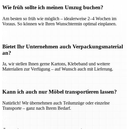
Wie früh sollte ich meinen Umzug buchen?
Am besten so früh wie möglich – idealerweise 2–4 Wochen im
Voraus. So können wir Ihren Wunschtermin optimal einplanen.
Bietet Ihr Unternehmen auch Verpackungsmaterial
an?
Ja, wir stellen Ihnen gerne Kartons, Klebeband und weitere
Materialien zur Verfügung – auf Wunsch auch mit Lieferung.
Kann ich auch nur Möbel transportieren lassen?
Natürlich! Wir übernehmen auch Teilumzüge oder einzelne
Transporte – ganz nach Ihrem Bedarf.