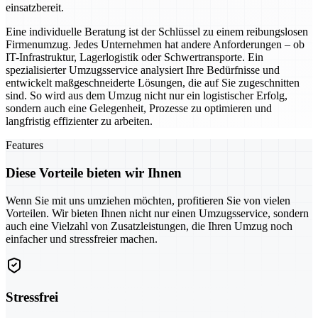
einsatzbereit.
Eine individuelle Beratung ist der Schlüssel zu einem reibungslosen
Firmenumzug. Jedes Unternehmen hat andere Anforderungen – ob
IT-Infrastruktur, Lagerlogistik oder Schwertransporte. Ein
spezialisierter Umzugsservice analysiert Ihre Bedürfnisse und
entwickelt maßgeschneiderte Lösungen, die auf Sie zugeschnitten
sind. So wird aus dem Umzug nicht nur ein logistischer Erfolg,
sondern auch eine Gelegenheit, Prozesse zu optimieren und
langfristig effizienter zu arbeiten.
Features
Diese Vorteile bieten wir Ihnen
Wenn Sie mit uns umziehen möchten, profitieren Sie von vielen
Vorteilen. Wir bieten Ihnen nicht nur einen Umzugsservice, sondern
auch eine Vielzahl von Zusatzleistungen, die Ihren Umzug noch
einfacher und stressfreier machen.
Stressfrei