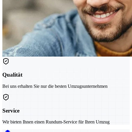
Qualität
Bei uns erhalten Sie nur die besten Umzugsunternehmen
Service
Wir bieten Ihnen einen Rundum-Service für Ihren Umzug