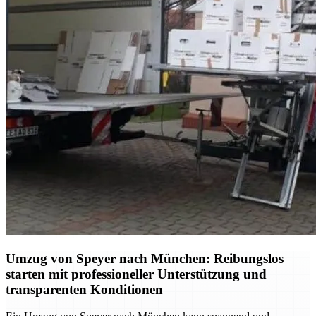
Umzug von Speyer nach München: Reibungslos
starten mit professioneller Unterstützung und
transparenten Konditionen