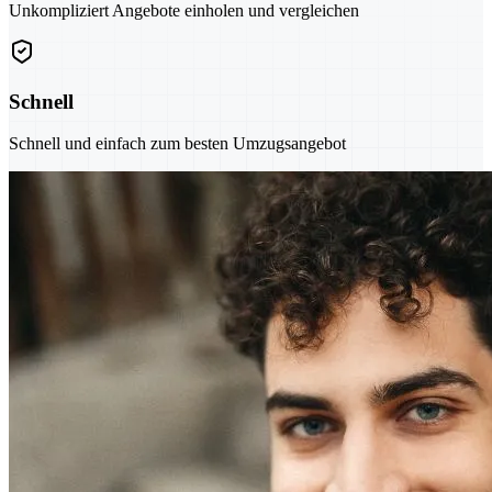
Unkompliziert Angebote einholen und vergleichen
Schnell
Schnell und einfach zum besten Umzugsangebot