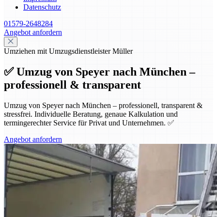
Datenschutz
01579-2648284
Angebot anfordern
Umziehen mit Umzugsdienstleister Müller
✅ Umzug von Speyer nach München –
professionell & transparent
Umzug von Speyer nach München – professionell, transparent &
stressfrei. Individuelle Beratung, genaue Kalkulation und
termingerechter Service für Privat und Unternehmen. ✅
Angebot anfordern