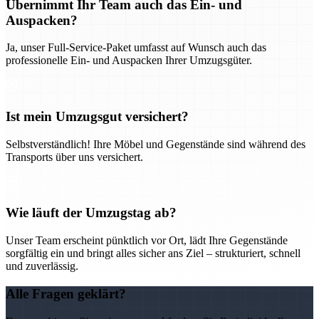
Übernimmt Ihr Team auch das Ein- und
Auspacken?
Ja, unser Full-Service-Paket umfasst auf Wunsch auch das
professionelle Ein- und Auspacken Ihrer Umzugsgüter.
Ist mein Umzugsgut versichert?
Selbstverständlich! Ihre Möbel und Gegenstände sind während des
Transports über uns versichert.
Wie läuft der Umzugstag ab?
Unser Team erscheint pünktlich vor Ort, lädt Ihre Gegenstände
sorgfältig ein und bringt alles sicher ans Ziel – strukturiert, schnell
und zuverlässig.
Alle Fragen geklärt?