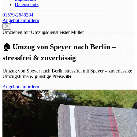
Datenschutz
01579-2648284
Angebot anfordern
Umziehen mit Umzugsdienstleister Müller
🏠 Umzug von Speyer nach Berlin –
stressfrei & zuverlässig
Umzug von Speyer nach Berlin stressfrei mit Speyer – zuverlässige
Umzugsfirma & günstige Preise. 🏡
Angebot anfordern