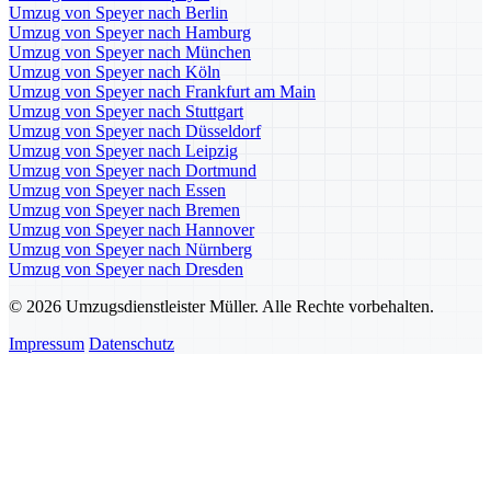
Umzug von Speyer nach Berlin
Umzug von Speyer nach Hamburg
Umzug von Speyer nach München
Umzug von Speyer nach Köln
Umzug von Speyer nach Frankfurt am Main
Umzug von Speyer nach Stuttgart
Umzug von Speyer nach Düsseldorf
Umzug von Speyer nach Leipzig
Umzug von Speyer nach Dortmund
Umzug von Speyer nach Essen
Umzug von Speyer nach Bremen
Umzug von Speyer nach Hannover
Umzug von Speyer nach Nürnberg
Umzug von Speyer nach Dresden
© 2026 Umzugsdienstleister Müller. Alle Rechte vorbehalten.
Impressum
Datenschutz