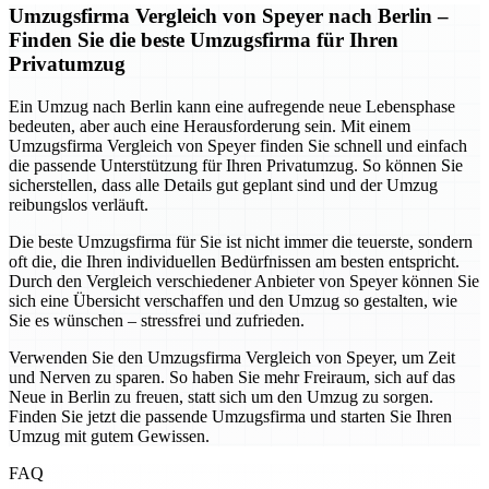
Umzugsfirma Vergleich von Speyer nach Berlin –
Finden Sie die beste Umzugsfirma für Ihren
Privatumzug
Ein Umzug nach Berlin kann eine aufregende neue Lebensphase
bedeuten, aber auch eine Herausforderung sein. Mit einem
Umzugsfirma Vergleich von Speyer finden Sie schnell und einfach
die passende Unterstützung für Ihren Privatumzug. So können Sie
sicherstellen, dass alle Details gut geplant sind und der Umzug
reibungslos verläuft.
Die beste Umzugsfirma für Sie ist nicht immer die teuerste, sondern
oft die, die Ihren individuellen Bedürfnissen am besten entspricht.
Durch den Vergleich verschiedener Anbieter von Speyer können Sie
sich eine Übersicht verschaffen und den Umzug so gestalten, wie
Sie es wünschen – stressfrei und zufrieden.
Verwenden Sie den Umzugsfirma Vergleich von Speyer, um Zeit
und Nerven zu sparen. So haben Sie mehr Freiraum, sich auf das
Neue in Berlin zu freuen, statt sich um den Umzug zu sorgen.
Finden Sie jetzt die passende Umzugsfirma und starten Sie Ihren
Umzug mit gutem Gewissen.
FAQ