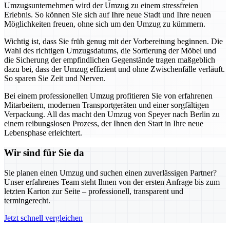
Umzugsunternehmen wird der Umzug zu einem stressfreien
Erlebnis. So können Sie sich auf Ihre neue Stadt und Ihre neuen
Möglichkeiten freuen, ohne sich um den Umzug zu kümmern.
Wichtig ist, dass Sie früh genug mit der Vorbereitung beginnen. Die
Wahl des richtigen Umzugsdatums, die Sortierung der Möbel und
die Sicherung der empfindlichen Gegenstände tragen maßgeblich
dazu bei, dass der Umzug effizient und ohne Zwischenfälle verläuft.
So sparen Sie Zeit und Nerven.
Bei einem professionellen Umzug profitieren Sie von erfahrenen
Mitarbeitern, modernen Transportgeräten und einer sorgfältigen
Verpackung. All das macht den Umzug von Speyer nach Berlin zu
einem reibungslosen Prozess, der Ihnen den Start in Ihre neue
Lebensphase erleichtert.
Wir sind für Sie da
Sie planen einen Umzug und suchen einen zuverlässigen Partner?
Unser erfahrenes Team steht Ihnen von der ersten Anfrage bis zum
letzten Karton zur Seite – professionell, transparent und
termingerecht.
Jetzt schnell vergleichen