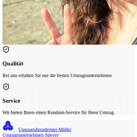
Qualität
Bei uns erhalten Sie nur die besten Umzugsunternehmen
Service
Wir bieten Ihnen einen Rundum-Service für Ihren Umzug
Umzugsdienstleister Müller
Umzugsunternehmen Speyer