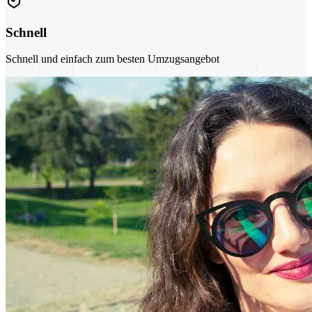
Schnell
Schnell und einfach zum besten Umzugsangebot