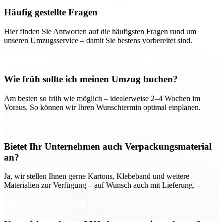
Häufig gestellte Fragen
Hier finden Sie Antworten auf die häufigsten Fragen rund um
unseren Umzugsservice – damit Sie bestens vorbereitet sind.
Wie früh sollte ich meinen Umzug buchen?
Am besten so früh wie möglich – idealerweise 2–4 Wochen im
Voraus. So können wir Ihren Wunschtermin optimal einplanen.
Bietet Ihr Unternehmen auch Verpackungsmaterial
an?
Ja, wir stellen Ihnen gerne Kartons, Klebeband und weitere
Materialien zur Verfügung – auf Wunsch auch mit Lieferung.