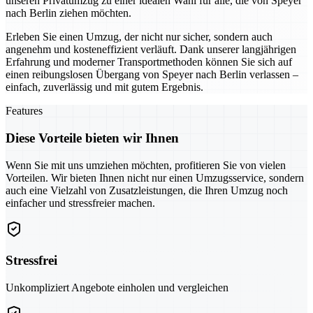
unseren Privatumzug zu einer idealen Wahl für alle, die von Speyer
nach Berlin ziehen möchten.
Erleben Sie einen Umzug, der nicht nur sicher, sondern auch
angenehm und kosteneffizient verläuft. Dank unserer langjährigen
Erfahrung und moderner Transportmethoden können Sie sich auf
einen reibungslosen Übergang von Speyer nach Berlin verlassen –
einfach, zuverlässig und mit gutem Ergebnis.
Features
Diese Vorteile bieten wir Ihnen
Wenn Sie mit uns umziehen möchten, profitieren Sie von vielen
Vorteilen. Wir bieten Ihnen nicht nur einen Umzugsservice, sondern
auch eine Vielzahl von Zusatzleistungen, die Ihren Umzug noch
einfacher und stressfreier machen.
Stressfrei
Unkompliziert Angebote einholen und vergleichen