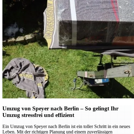
Umzug von Speyer nach Berlin – So gelingt Ihr
Umzug stressfrei und effizient
Ein Umzug von Speyer nach Berlin ist ein toller Schritt in ein neues
Leben. Mit der richtigen Planung und einem zuverlässigen