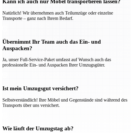
Kann ich auch nur Möbel transportieren lassen?
Natürlich! Wir übernehmen auch Teilumzüge oder einzelne
Transporte – ganz nach Ihrem Bedarf.
Übernimmt Ihr Team auch das Ein- und
Auspacken?
Ja, unser Full-Service-Paket umfasst auf Wunsch auch das
professionelle Ein- und Auspacken Ihrer Umzugsgüter.
Ist mein Umzugsgut versichert?
Selbstverständlich! Ihre Möbel und Gegenstände sind während des
Transports über uns versichert.
Wie läuft der Umzugstag ab?