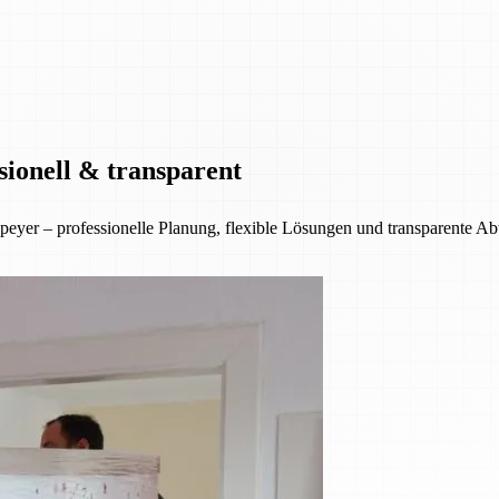
sionell & transparent
eyer – professionelle Planung, flexible Lösungen und transparente A