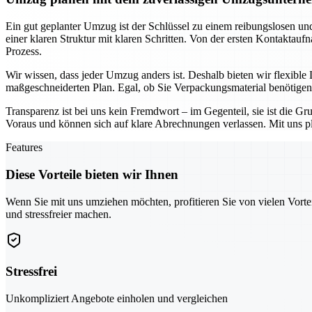
Ein gut geplanter Umzug ist der Schlüssel zu einem reibungslosen u
einer klaren Struktur mit klaren Schritten. Von der ersten Kontakta
Prozess.
Wir wissen, dass jeder Umzug anders ist. Deshalb bieten wir flexibl
maßgeschneiderten Plan. Egal, ob Sie Verpackungsmaterial benötigen,
Transparenz ist bei uns kein Fremdwort – im Gegenteil, sie ist die
Voraus und können sich auf klare Abrechnungen verlassen. Mit uns plan
Features
Diese Vorteile bieten wir Ihnen
Wenn Sie mit uns umziehen möchten, profitieren Sie von vielen Vorte
und stressfreier machen.
Stressfrei
Unkompliziert Angebote einholen und vergleichen