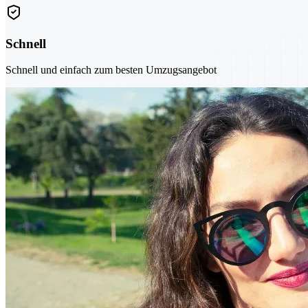
Schnell
Schnell und einfach zum besten Umzugsangebot