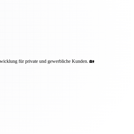
bwicklung für private und gewerbliche Kunden. 🏡