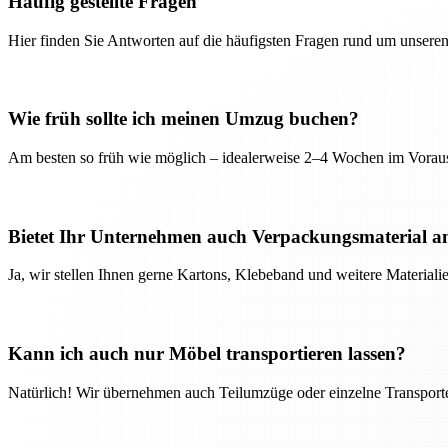
Häufig gestellte Fragen
Hier finden Sie Antworten auf die häufigsten Fragen rund um unseren
Wie früh sollte ich meinen Umzug buchen?
Am besten so früh wie möglich – idealerweise 2–4 Wochen im Voraus
Bietet Ihr Unternehmen auch Verpackungsmaterial a
Ja, wir stellen Ihnen gerne Kartons, Klebeband und weitere Material
Kann ich auch nur Möbel transportieren lassen?
Natürlich! Wir übernehmen auch Teilumzüge oder einzelne Transport