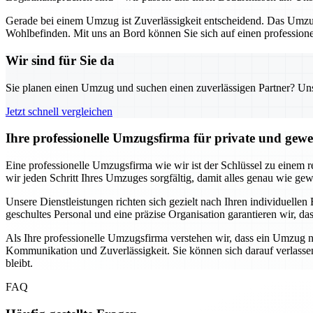
Gerade bei einem Umzug ist Zuverlässigkeit entscheidend. Das Umzug
Wohlbefinden. Mit uns an Bord können Sie sich auf einen professionel
Wir sind für Sie da
Sie planen einen Umzug und suchen einen zuverlässigen Partner? Unser
Jetzt schnell vergleichen
Ihre professionelle Umzugsfirma für private und gew
Eine professionelle Umzugsfirma wie wir ist der Schlüssel zu einem 
wir jeden Schritt Ihres Umzuges sorgfältig, damit alles genau wie gew
Unsere Dienstleistungen richten sich gezielt nach Ihren individuell
geschultes Personal und eine präzise Organisation garantieren wir, 
Als Ihre professionelle Umzugsfirma verstehen wir, dass ein Umzug ni
Kommunikation und Zuverlässigkeit. Sie können sich darauf verlassen
bleibt.
FAQ