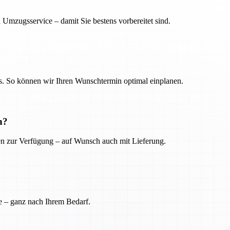
 Umzugsservice – damit Sie bestens vorbereitet sind.
. So können wir Ihren Wunschtermin optimal einplanen.
n?
ien zur Verfügung – auf Wunsch auch mit Lieferung.
e – ganz nach Ihrem Bedarf.