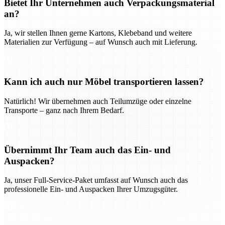
Bietet Ihr Unternehmen auch Verpackungsmaterial
an?
Ja, wir stellen Ihnen gerne Kartons, Klebeband und weitere
Materialien zur Verfügung – auf Wunsch auch mit Lieferung.
Kann ich auch nur Möbel transportieren lassen?
Natürlich! Wir übernehmen auch Teilumzüge oder einzelne
Transporte – ganz nach Ihrem Bedarf.
Übernimmt Ihr Team auch das Ein- und
Auspacken?
Ja, unser Full-Service-Paket umfasst auf Wunsch auch das
professionelle Ein- und Auspacken Ihrer Umzugsgüter.