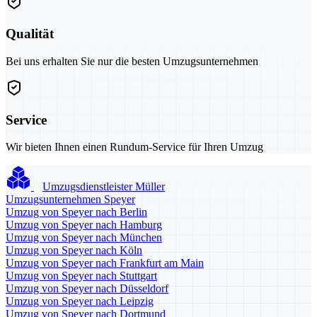
Qualität
Bei uns erhalten Sie nur die besten Umzugsunternehmen
Service
Wir bieten Ihnen einen Rundum-Service für Ihren Umzug
Umzugsdienstleister Müller
Umzugsunternehmen Speyer
Umzug von Speyer nach Berlin
Umzug von Speyer nach Hamburg
Umzug von Speyer nach München
Umzug von Speyer nach Köln
Umzug von Speyer nach Frankfurt am Main
Umzug von Speyer nach Stuttgart
Umzug von Speyer nach Düsseldorf
Umzug von Speyer nach Leipzig
Umzug von Speyer nach Dortmund