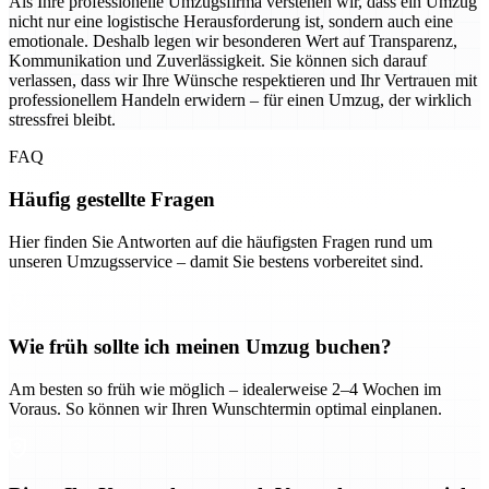
Als Ihre professionelle Umzugsfirma verstehen wir, dass ein Umzug
nicht nur eine logistische Herausforderung ist, sondern auch eine
emotionale. Deshalb legen wir besonderen Wert auf Transparenz,
Kommunikation und Zuverlässigkeit. Sie können sich darauf
verlassen, dass wir Ihre Wünsche respektieren und Ihr Vertrauen mit
professionellem Handeln erwidern – für einen Umzug, der wirklich
stressfrei bleibt.
FAQ
Häufig gestellte Fragen
Hier finden Sie Antworten auf die häufigsten Fragen rund um
unseren Umzugsservice – damit Sie bestens vorbereitet sind.
Wie früh sollte ich meinen Umzug buchen?
Am besten so früh wie möglich – idealerweise 2–4 Wochen im
Voraus. So können wir Ihren Wunschtermin optimal einplanen.