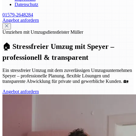
Datenschutz
01579-2648284
Angebot anfordern
Umziehen mit Umzugsdienstleister Müller
🏠 Stressfreier Umzug mit Speyer –
professionell & transparent
Ein stressfreier Umzug mit dem zuverlässigen Umzugsunternehmen
Speyer – professionelle Planung, flexible Lösungen und
transparente Abwicklung für private und gewerbliche Kunden. 🏡
Angebot anfordern