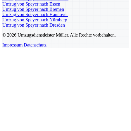
Umzug von Speyer nach Essen
Umzug von Speyer nach Bremen
Umzug von Speyer nach Hannover
Umzug von Speyer nach Nürnberg
Umzug von Speyer nach Dresden
© 2026 Umzugsdienstleister Müller. Alle Rechte vorbehalten.
Impressum
Datenschutz