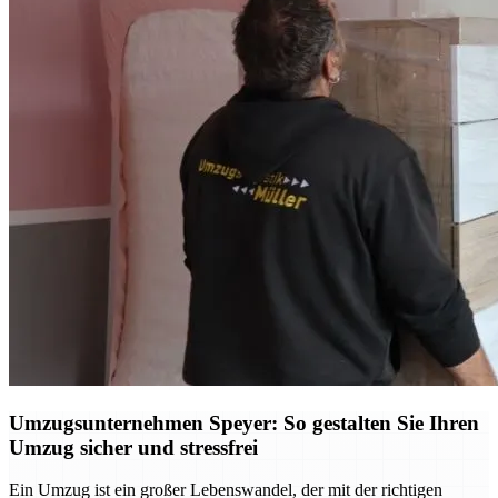
Umzugsunternehmen Speyer: So gestalten Sie Ihren
Umzug sicher und stressfrei
Ein Umzug ist ein großer Lebenswandel, der mit der richtigen