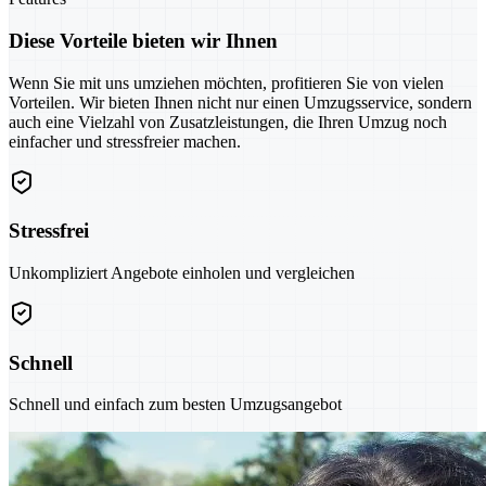
Diese Vorteile bieten wir Ihnen
Wenn Sie mit uns umziehen möchten, profitieren Sie von vielen
Vorteilen. Wir bieten Ihnen nicht nur einen Umzugsservice, sondern
auch eine Vielzahl von Zusatzleistungen, die Ihren Umzug noch
einfacher und stressfreier machen.
Stressfrei
Unkompliziert Angebote einholen und vergleichen
Schnell
Schnell und einfach zum besten Umzugsangebot