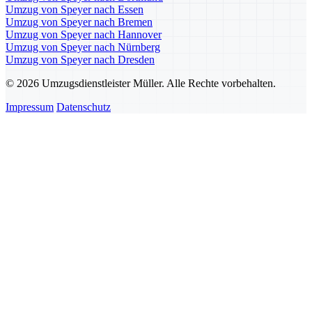
Umzug von Speyer nach Essen
Umzug von Speyer nach Bremen
Umzug von Speyer nach Hannover
Umzug von Speyer nach Nürnberg
Umzug von Speyer nach Dresden
© 2026 Umzugsdienstleister Müller. Alle Rechte vorbehalten.
Impressum
Datenschutz