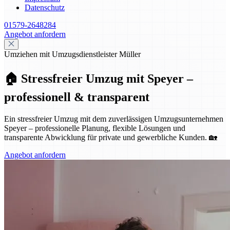
Datenschutz
01579-2648284
Angebot anfordern
Umziehen mit Umzugsdienstleister Müller
🏠 Stressfreier Umzug mit Speyer –
professionell & transparent
Ein stressfreier Umzug mit dem zuverlässigen Umzugsunternehmen
Speyer – professionelle Planung, flexible Lösungen und
transparente Abwicklung für private und gewerbliche Kunden. 🏡
Angebot anfordern