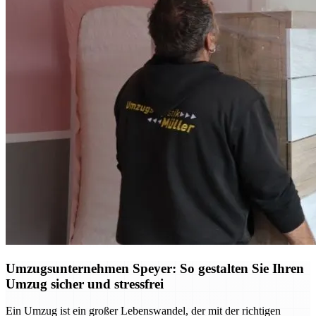
Umzugsunternehmen Speyer: So gestalten Sie Ihren
Umzug sicher und stressfrei
Ein Umzug ist ein großer Lebenswandel, der mit der richtigen