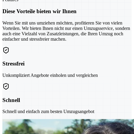
Diese Vorteile bieten wir Ihnen
Wenn Sie mit uns umziehen möchten, profitieren Sie von vielen
Vorteilen. Wir bieten Ihnen nicht nur einen Umzugsservice, sondern
auch eine Vielzahl von Zusatzleistungen, die Ihren Umzug noch
einfacher und stressfreier machen.
Stressfrei
Unkompliziert Angebote einholen und vergleichen
Schnell
Schnell und einfach zum besten Umzugsangebot