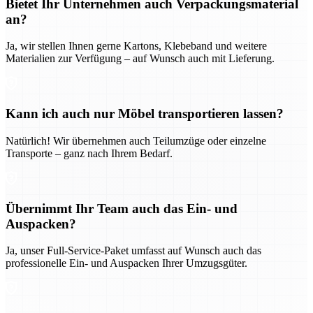
Bietet Ihr Unternehmen auch Verpackungsmaterial
an?
Ja, wir stellen Ihnen gerne Kartons, Klebeband und weitere
Materialien zur Verfügung – auf Wunsch auch mit Lieferung.
Kann ich auch nur Möbel transportieren lassen?
Natürlich! Wir übernehmen auch Teilumzüge oder einzelne
Transporte – ganz nach Ihrem Bedarf.
Übernimmt Ihr Team auch das Ein- und
Auspacken?
Ja, unser Full-Service-Paket umfasst auf Wunsch auch das
professionelle Ein- und Auspacken Ihrer Umzugsgüter.