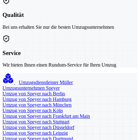
Qualität
Bei uns erhalten Sie nur die besten Umzugsunternehmen
Service
Wir bieten Ihnen einen Rundum-Service für Ihren Umzug
Umzugsdienstleister Müller
Umzugsunternehmen Speyer
Umzug von Speyer nach Berlin
Umzug von Speyer nach Hamburg
Umzug von Speyer nach München
Umzug von Speyer nach Köln
Umzug von Speyer nach Frankfurt am Main
Umzug von Speyer nach Stuttgart
Umzug von Speyer nach Düsseldorf
Umzug von Speyer nach Leipzig
Umzug von Speyer nach Dortmund