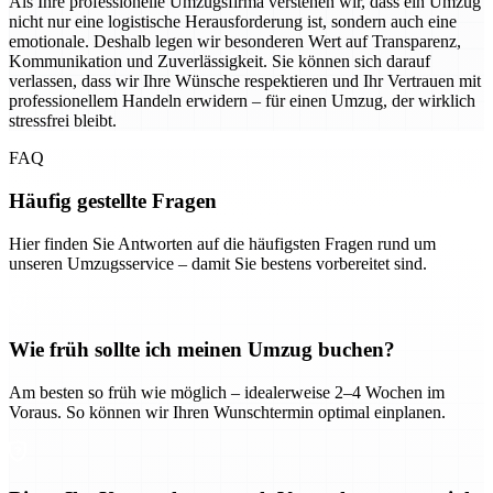
Als Ihre professionelle Umzugsfirma verstehen wir, dass ein Umzug
nicht nur eine logistische Herausforderung ist, sondern auch eine
emotionale. Deshalb legen wir besonderen Wert auf Transparenz,
Kommunikation und Zuverlässigkeit. Sie können sich darauf
verlassen, dass wir Ihre Wünsche respektieren und Ihr Vertrauen mit
professionellem Handeln erwidern – für einen Umzug, der wirklich
stressfrei bleibt.
FAQ
Häufig gestellte Fragen
Hier finden Sie Antworten auf die häufigsten Fragen rund um
unseren Umzugsservice – damit Sie bestens vorbereitet sind.
Wie früh sollte ich meinen Umzug buchen?
Am besten so früh wie möglich – idealerweise 2–4 Wochen im
Voraus. So können wir Ihren Wunschtermin optimal einplanen.