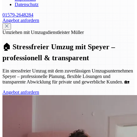
Datenschutz
01579-2648284
Angebot anfordern
Umziehen mit Umzugsdienstleister Müller
🏠 Stressfreier Umzug mit Speyer –
professionell & transparent
Ein stressfreier Umzug mit dem zuverlässigen Umzugsunternehmen
Speyer – professionelle Planung, flexible Lösungen und
transparente Abwicklung für private und gewerbliche Kunden. 🏡
Angebot anfordern