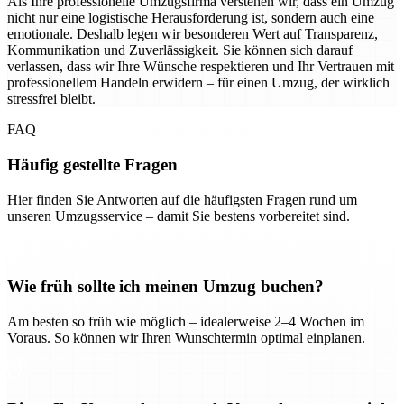
Als Ihre professionelle Umzugsfirma verstehen wir, dass ein Umzug
nicht nur eine logistische Herausforderung ist, sondern auch eine
emotionale. Deshalb legen wir besonderen Wert auf Transparenz,
Kommunikation und Zuverlässigkeit. Sie können sich darauf
verlassen, dass wir Ihre Wünsche respektieren und Ihr Vertrauen mit
professionellem Handeln erwidern – für einen Umzug, der wirklich
stressfrei bleibt.
FAQ
Häufig gestellte Fragen
Hier finden Sie Antworten auf die häufigsten Fragen rund um
unseren Umzugsservice – damit Sie bestens vorbereitet sind.
Wie früh sollte ich meinen Umzug buchen?
Am besten so früh wie möglich – idealerweise 2–4 Wochen im
Voraus. So können wir Ihren Wunschtermin optimal einplanen.