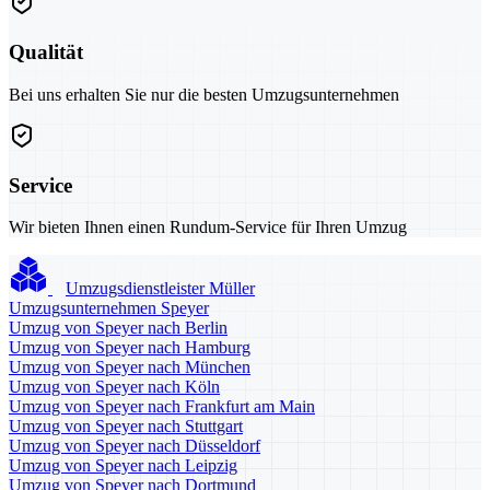
Qualität
Bei uns erhalten Sie nur die besten Umzugsunternehmen
Service
Wir bieten Ihnen einen Rundum-Service für Ihren Umzug
Umzugsdienstleister Müller
Umzugsunternehmen Speyer
Umzug von Speyer nach Berlin
Umzug von Speyer nach Hamburg
Umzug von Speyer nach München
Umzug von Speyer nach Köln
Umzug von Speyer nach Frankfurt am Main
Umzug von Speyer nach Stuttgart
Umzug von Speyer nach Düsseldorf
Umzug von Speyer nach Leipzig
Umzug von Speyer nach Dortmund