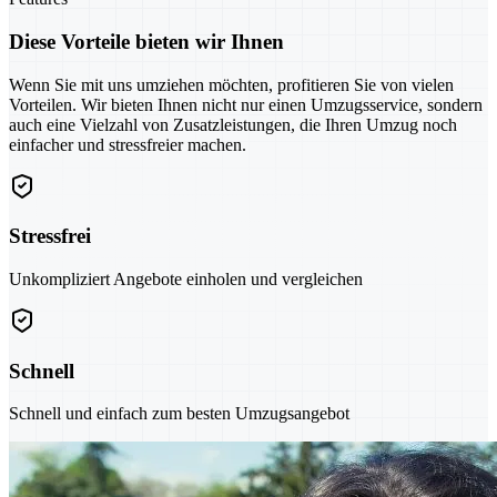
Diese Vorteile bieten wir Ihnen
Wenn Sie mit uns umziehen möchten, profitieren Sie von vielen
Vorteilen. Wir bieten Ihnen nicht nur einen Umzugsservice, sondern
auch eine Vielzahl von Zusatzleistungen, die Ihren Umzug noch
einfacher und stressfreier machen.
Stressfrei
Unkompliziert Angebote einholen und vergleichen
Schnell
Schnell und einfach zum besten Umzugsangebot