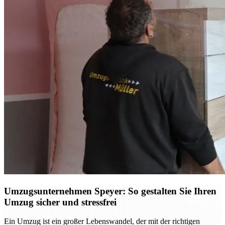
Umzugsunternehmen Speyer: So gestalten Sie Ihren
Umzug sicher und stressfrei
Ein Umzug ist ein großer Lebenswandel, der mit der richtigen