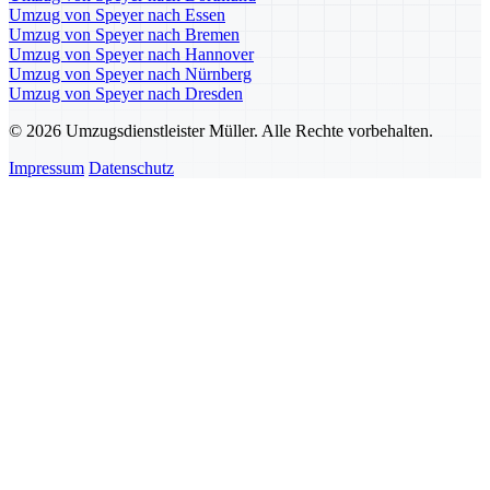
Umzug von Speyer nach Essen
Umzug von Speyer nach Bremen
Umzug von Speyer nach Hannover
Umzug von Speyer nach Nürnberg
Umzug von Speyer nach Dresden
© 2026 Umzugsdienstleister Müller. Alle Rechte vorbehalten.
Impressum
Datenschutz