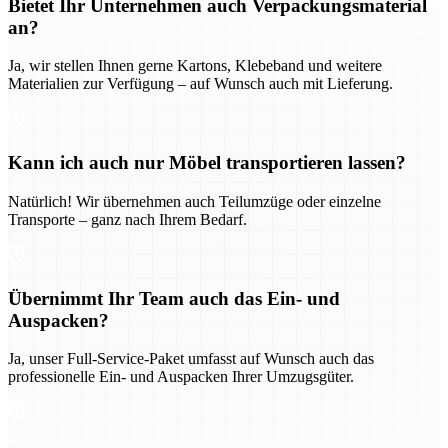
Bietet Ihr Unternehmen auch Verpackungsmaterial
an?
Ja, wir stellen Ihnen gerne Kartons, Klebeband und weitere
Materialien zur Verfügung – auf Wunsch auch mit Lieferung.
Kann ich auch nur Möbel transportieren lassen?
Natürlich! Wir übernehmen auch Teilumzüge oder einzelne
Transporte – ganz nach Ihrem Bedarf.
Übernimmt Ihr Team auch das Ein- und
Auspacken?
Ja, unser Full-Service-Paket umfasst auf Wunsch auch das
professionelle Ein- und Auspacken Ihrer Umzugsgüter.