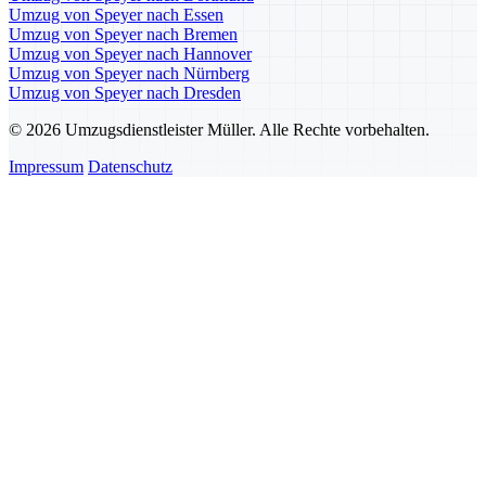
Umzug von Speyer nach Essen
Umzug von Speyer nach Bremen
Umzug von Speyer nach Hannover
Umzug von Speyer nach Nürnberg
Umzug von Speyer nach Dresden
© 2026 Umzugsdienstleister Müller. Alle Rechte vorbehalten.
Impressum
Datenschutz