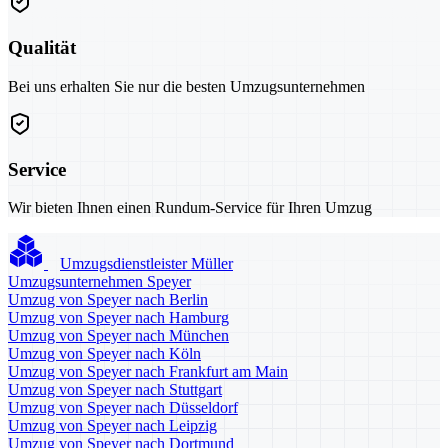
Qualität
Bei uns erhalten Sie nur die besten Umzugsunternehmen
Service
Wir bieten Ihnen einen Rundum-Service für Ihren Umzug
Umzugsdienstleister Müller
Umzugsunternehmen Speyer
Umzug von Speyer nach Berlin
Umzug von Speyer nach Hamburg
Umzug von Speyer nach München
Umzug von Speyer nach Köln
Umzug von Speyer nach Frankfurt am Main
Umzug von Speyer nach Stuttgart
Umzug von Speyer nach Düsseldorf
Umzug von Speyer nach Leipzig
Umzug von Speyer nach Dortmund