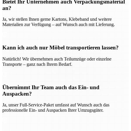
Bietet Ihr Unternehmen auch Verpackungsmaterial
an?
Ja, wir stellen Ihnen gerne Kartons, Klebeband und weitere
Materialien zur Verfügung – auf Wunsch auch mit Lieferung.
Kann ich auch nur Möbel transportieren lassen?
Natürlich! Wir übernehmen auch Teilumzüge oder einzelne
Transporte – ganz nach Ihrem Bedarf.
Übernimmt Ihr Team auch das Ein- und
Auspacken?
Ja, unser Full-Service-Paket umfasst auf Wunsch auch das
professionelle Ein- und Auspacken Ihrer Umzugsgüter.