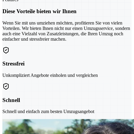
Diese Vorteile bieten wir Ihnen
Wenn Sie mit uns umziehen möchten, profitieren Sie von vielen
Vorteilen. Wir bieten Ihnen nicht nur einen Umzugsservice, sondern
auch eine Vielzahl von Zusatzleistungen, die Ihren Umzug noch
einfacher und stressfreier machen.
Stressfrei
Unkompliziert Angebote einholen und vergleichen
Schnell
Schnell und einfach zum besten Umzugsangebot