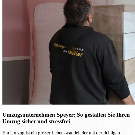
Umzugsunternehmen Speyer: So gestalten Sie Ihren
Umzug sicher und stressfrei
Ein Umzug ist ein großer Lebenswandel, der mit der richtigen