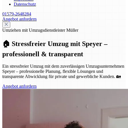
Datenschutz
01579-2648284
Angebot anfordern
Umziehen mit Umzugsdienstleister Müller
🏠 Stressfreier Umzug mit Speyer –
professionell & transparent
Ein stressfreier Umzug mit dem zuverlässigen Umzugsunternehmen
Speyer – professionelle Planung, flexible Lösungen und
transparente Abwicklung für private und gewerbliche Kunden. 🏡
Angebot anfordern