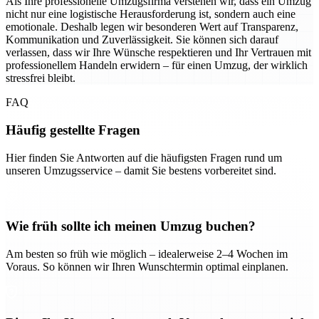
Als Ihre professionelle Umzugsfirma verstehen wir, dass ein Umzug
nicht nur eine logistische Herausforderung ist, sondern auch eine
emotionale. Deshalb legen wir besonderen Wert auf Transparenz,
Kommunikation und Zuverlässigkeit. Sie können sich darauf
verlassen, dass wir Ihre Wünsche respektieren und Ihr Vertrauen mit
professionellem Handeln erwidern – für einen Umzug, der wirklich
stressfrei bleibt.
FAQ
Häufig gestellte Fragen
Hier finden Sie Antworten auf die häufigsten Fragen rund um
unseren Umzugsservice – damit Sie bestens vorbereitet sind.
Wie früh sollte ich meinen Umzug buchen?
Am besten so früh wie möglich – idealerweise 2–4 Wochen im
Voraus. So können wir Ihren Wunschtermin optimal einplanen.