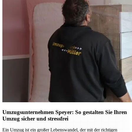
Umzugsunternehmen Speyer: So gestalten Sie Ihren
Umzug sicher und stressfrei
Ein Umzug ist ein großer Lebenswandel, der mit der richtigen