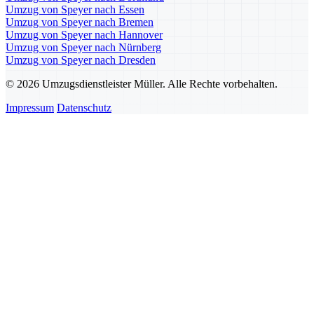
Umzug von Speyer nach Essen
Umzug von Speyer nach Bremen
Umzug von Speyer nach Hannover
Umzug von Speyer nach Nürnberg
Umzug von Speyer nach Dresden
© 2026 Umzugsdienstleister Müller. Alle Rechte vorbehalten.
Impressum
Datenschutz