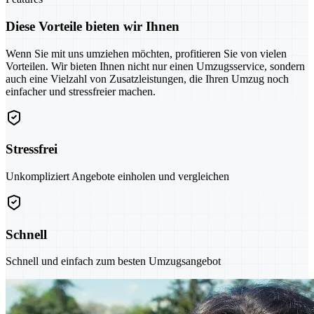
Diese Vorteile bieten wir Ihnen
Wenn Sie mit uns umziehen möchten, profitieren Sie von vielen
Vorteilen. Wir bieten Ihnen nicht nur einen Umzugsservice, sondern
auch eine Vielzahl von Zusatzleistungen, die Ihren Umzug noch
einfacher und stressfreier machen.
Stressfrei
Unkompliziert Angebote einholen und vergleichen
Schnell
Schnell und einfach zum besten Umzugsangebot