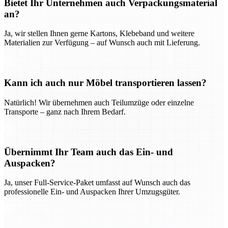
Bietet Ihr Unternehmen auch Verpackungsmaterial
an?
Ja, wir stellen Ihnen gerne Kartons, Klebeband und weitere
Materialien zur Verfügung – auf Wunsch auch mit Lieferung.
Kann ich auch nur Möbel transportieren lassen?
Natürlich! Wir übernehmen auch Teilumzüge oder einzelne
Transporte – ganz nach Ihrem Bedarf.
Übernimmt Ihr Team auch das Ein- und
Auspacken?
Ja, unser Full-Service-Paket umfasst auf Wunsch auch das
professionelle Ein- und Auspacken Ihrer Umzugsgüter.