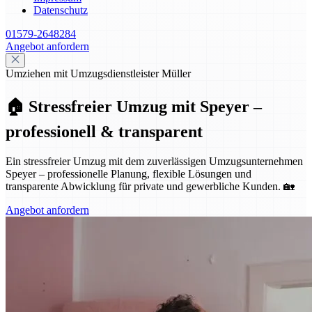
Datenschutz
01579-2648284
Angebot anfordern
Umziehen mit Umzugsdienstleister Müller
🏠 Stressfreier Umzug mit Speyer –
professionell & transparent
Ein stressfreier Umzug mit dem zuverlässigen Umzugsunternehmen
Speyer – professionelle Planung, flexible Lösungen und
transparente Abwicklung für private und gewerbliche Kunden. 🏡
Angebot anfordern