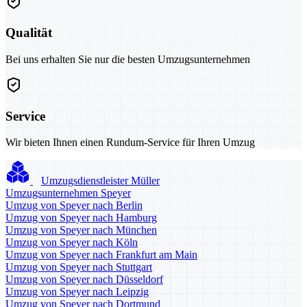
Qualität
Bei uns erhalten Sie nur die besten Umzugsunternehmen
Service
Wir bieten Ihnen einen Rundum-Service für Ihren Umzug
Umzugsdienstleister Müller
Umzugsunternehmen Speyer
Umzug von Speyer nach Berlin
Umzug von Speyer nach Hamburg
Umzug von Speyer nach München
Umzug von Speyer nach Köln
Umzug von Speyer nach Frankfurt am Main
Umzug von Speyer nach Stuttgart
Umzug von Speyer nach Düsseldorf
Umzug von Speyer nach Leipzig
Umzug von Speyer nach Dortmund