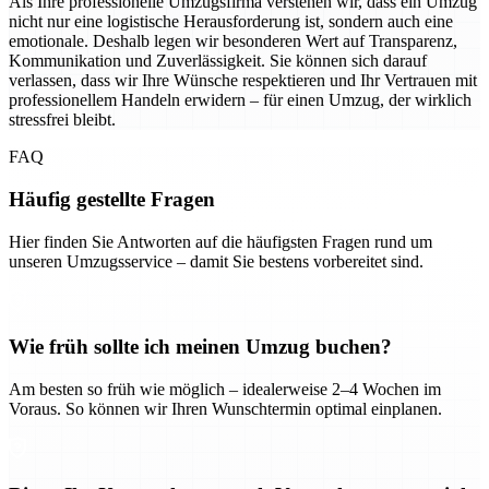
Als Ihre professionelle Umzugsfirma verstehen wir, dass ein Umzug
nicht nur eine logistische Herausforderung ist, sondern auch eine
emotionale. Deshalb legen wir besonderen Wert auf Transparenz,
Kommunikation und Zuverlässigkeit. Sie können sich darauf
verlassen, dass wir Ihre Wünsche respektieren und Ihr Vertrauen mit
professionellem Handeln erwidern – für einen Umzug, der wirklich
stressfrei bleibt.
FAQ
Häufig gestellte Fragen
Hier finden Sie Antworten auf die häufigsten Fragen rund um
unseren Umzugsservice – damit Sie bestens vorbereitet sind.
Wie früh sollte ich meinen Umzug buchen?
Am besten so früh wie möglich – idealerweise 2–4 Wochen im
Voraus. So können wir Ihren Wunschtermin optimal einplanen.