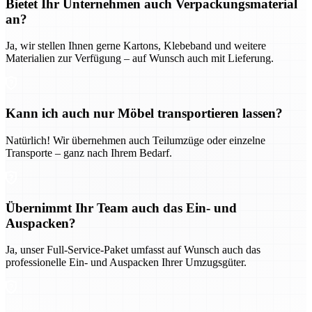
Bietet Ihr Unternehmen auch Verpackungsmaterial
an?
Ja, wir stellen Ihnen gerne Kartons, Klebeband und weitere
Materialien zur Verfügung – auf Wunsch auch mit Lieferung.
Kann ich auch nur Möbel transportieren lassen?
Natürlich! Wir übernehmen auch Teilumzüge oder einzelne
Transporte – ganz nach Ihrem Bedarf.
Übernimmt Ihr Team auch das Ein- und
Auspacken?
Ja, unser Full-Service-Paket umfasst auf Wunsch auch das
professionelle Ein- und Auspacken Ihrer Umzugsgüter.