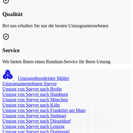
Qualität
Bei uns erhalten Sie nur die besten Umzugsunternehmen
Service
Wir bieten Ihnen einen Rundum-Service für Ihren Umzug
Umzugsdienstleister Müller
Umzugsunternehmen Speyer
Umzug von Speyer nach Berlin
Umzug von Speyer nach Hamburg
Umzug von Speyer nach München
Umzug von Speyer nach Köln
Umzug von Speyer nach Frankfurt am Main
Umzug von Speyer nach Stuttgart
Umzug von Speyer nach Düsseldorf
Umzug von Speyer nach Leipzig
Umzug von Speyer nach Dortmund