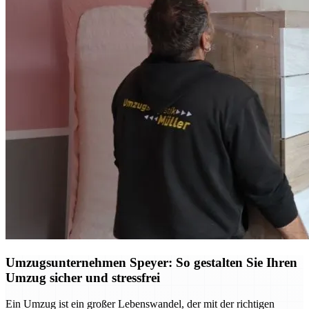
Umzugsunternehmen Speyer: So gestalten Sie Ihren
Umzug sicher und stressfrei
Ein Umzug ist ein großer Lebenswandel, der mit der richtigen