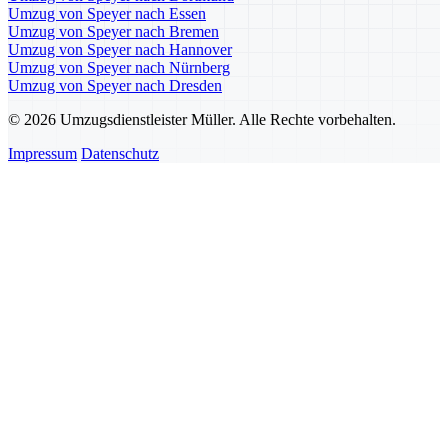
Umzug von Speyer nach Essen
Umzug von Speyer nach Bremen
Umzug von Speyer nach Hannover
Umzug von Speyer nach Nürnberg
Umzug von Speyer nach Dresden
© 2026 Umzugsdienstleister Müller. Alle Rechte vorbehalten.
Impressum
Datenschutz