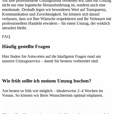
Als Ihre professionelle Umzugsfirma verstehen wir, dass ein Umzug
nicht nur eine logistische Herausforderung ist, sondern auch eine
emotionale. Deshalb legen wir besonderen Wert auf Transparenz,
Kommunikation und Zuverlässigkeit. Sie können sich darauf
verlassen, dass wir Ihre Wünsche respektieren und Ihr Vertrauen mit
professionellem Handeln erwidern – für einen Umzug, der wirklich
stressfrei bleibt.
FAQ
Häufig gestellte Fragen
Hier finden Sie Antworten auf die häufigsten Fragen rund um
unseren Umzugsservice – damit Sie bestens vorbereitet sind.
Wie früh sollte ich meinen Umzug buchen?
Am besten so früh wie möglich – idealerweise 2–4 Wochen im
Voraus. So können wir Ihren Wunschtermin optimal einplanen.