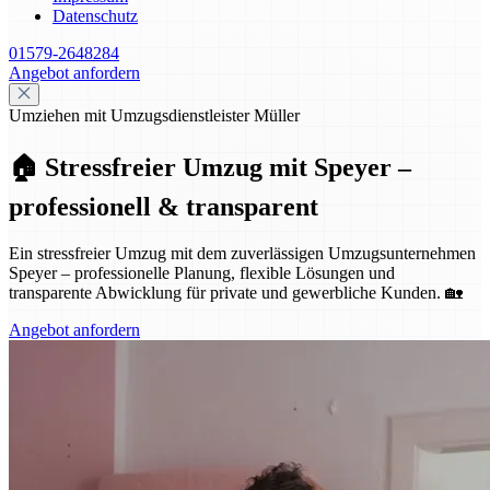
Datenschutz
01579-2648284
Angebot anfordern
Umziehen mit Umzugsdienstleister Müller
🏠 Stressfreier Umzug mit Speyer –
professionell & transparent
Ein stressfreier Umzug mit dem zuverlässigen Umzugsunternehmen
Speyer – professionelle Planung, flexible Lösungen und
transparente Abwicklung für private und gewerbliche Kunden. 🏡
Angebot anfordern