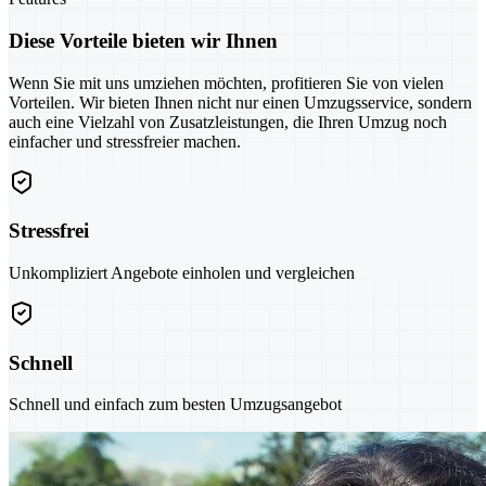
Diese Vorteile bieten wir Ihnen
Wenn Sie mit uns umziehen möchten, profitieren Sie von vielen
Vorteilen. Wir bieten Ihnen nicht nur einen Umzugsservice, sondern
auch eine Vielzahl von Zusatzleistungen, die Ihren Umzug noch
einfacher und stressfreier machen.
Stressfrei
Unkompliziert Angebote einholen und vergleichen
Schnell
Schnell und einfach zum besten Umzugsangebot