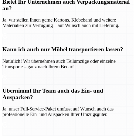
Bietet Ihr Unternehmen auch Verpackungsmaterial
an?
Ja, wir stellen Ihnen gerne Kartons, Klebeband und weitere
Materialien zur Verfügung – auf Wunsch auch mit Lieferung.
Kann ich auch nur Möbel transportieren lassen?
Natürlich! Wir übernehmen auch Teilumzüge oder einzelne
Transporte – ganz nach Ihrem Bedarf.
Übernimmt Ihr Team auch das Ein- und
Auspacken?
Ja, unser Full-Service-Paket umfasst auf Wunsch auch das
professionelle Ein- und Auspacken Ihrer Umzugsgüter.