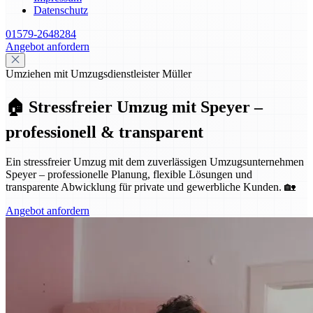
Datenschutz
01579-2648284
Angebot anfordern
Umziehen mit Umzugsdienstleister Müller
🏠 Stressfreier Umzug mit Speyer –
professionell & transparent
Ein stressfreier Umzug mit dem zuverlässigen Umzugsunternehmen
Speyer – professionelle Planung, flexible Lösungen und
transparente Abwicklung für private und gewerbliche Kunden. 🏡
Angebot anfordern