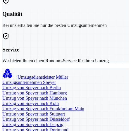
Qualität
Bei uns erhalten Sie nur die besten Umzugsunternehmen
Service
Wir bieten Ihnen einen Rundum-Service für Ihren Umzug
Umzugsdienstleister Müller
Umzugsunternehmen Speyer
Umzug von Speyer nach Berlin
Umzug von Speyer nach Hamburg
Umzug von Speyer nach München
Umzug von Speyer nach Köln
Umzug von Speyer nach Frankfurt am Main
Umzug von Speyer nach Stuttgart
Umzug von Speyer nach Düsseldorf
Umzug von Speyer nach Leipzig
Umzug von Speyer nach Dortmund