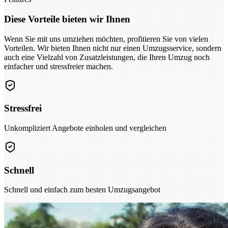
Diese Vorteile bieten wir Ihnen
Wenn Sie mit uns umziehen möchten, profitieren Sie von vielen
Vorteilen. Wir bieten Ihnen nicht nur einen Umzugsservice, sondern
auch eine Vielzahl von Zusatzleistungen, die Ihren Umzug noch
einfacher und stressfreier machen.
Stressfrei
Unkompliziert Angebote einholen und vergleichen
Schnell
Schnell und einfach zum besten Umzugsangebot