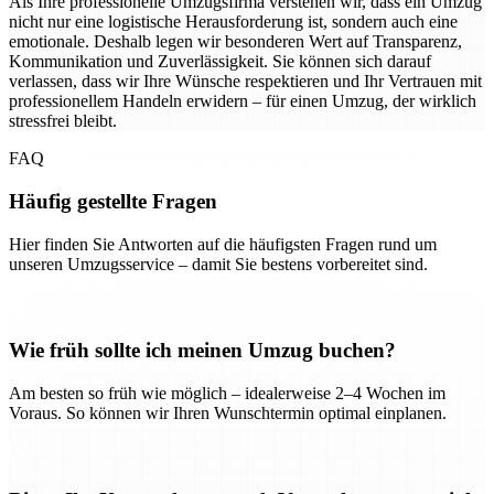
Als Ihre professionelle Umzugsfirma verstehen wir, dass ein Umzug
nicht nur eine logistische Herausforderung ist, sondern auch eine
emotionale. Deshalb legen wir besonderen Wert auf Transparenz,
Kommunikation und Zuverlässigkeit. Sie können sich darauf
verlassen, dass wir Ihre Wünsche respektieren und Ihr Vertrauen mit
professionellem Handeln erwidern – für einen Umzug, der wirklich
stressfrei bleibt.
FAQ
Häufig gestellte Fragen
Hier finden Sie Antworten auf die häufigsten Fragen rund um
unseren Umzugsservice – damit Sie bestens vorbereitet sind.
Wie früh sollte ich meinen Umzug buchen?
Am besten so früh wie möglich – idealerweise 2–4 Wochen im
Voraus. So können wir Ihren Wunschtermin optimal einplanen.