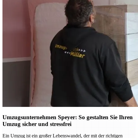
Umzugsunternehmen Speyer: So gestalten Sie Ihren
Umzug sicher und stressfrei
Ein Umzug ist ein großer Lebenswandel, der mit der richtigen