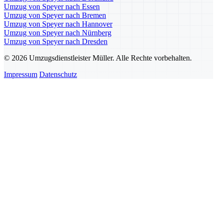
Umzug von Speyer nach Essen
Umzug von Speyer nach Bremen
Umzug von Speyer nach Hannover
Umzug von Speyer nach Nürnberg
Umzug von Speyer nach Dresden
© 2026 Umzugsdienstleister Müller. Alle Rechte vorbehalten.
Impressum
Datenschutz