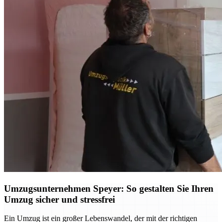
Umzugsunternehmen Speyer: So gestalten Sie Ihren
Umzug sicher und stressfrei
Ein Umzug ist ein großer Lebenswandel, der mit der richtigen