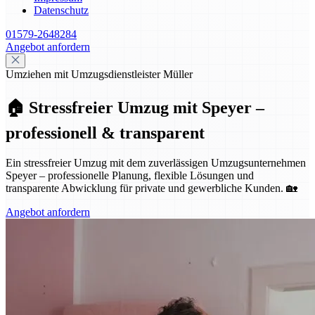
Datenschutz
01579-2648284
Angebot anfordern
Umziehen mit Umzugsdienstleister Müller
🏠 Stressfreier Umzug mit Speyer –
professionell & transparent
Ein stressfreier Umzug mit dem zuverlässigen Umzugsunternehmen
Speyer – professionelle Planung, flexible Lösungen und
transparente Abwicklung für private und gewerbliche Kunden. 🏡
Angebot anfordern