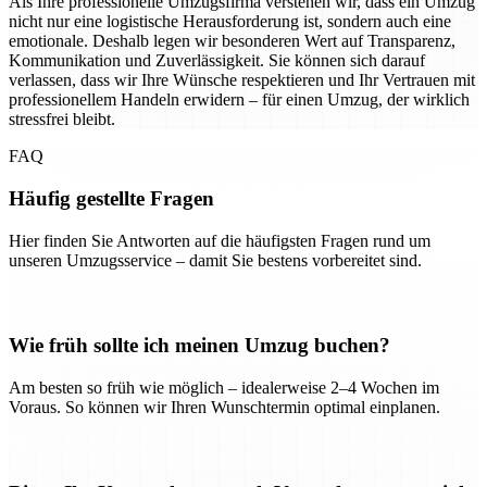
Als Ihre professionelle Umzugsfirma verstehen wir, dass ein Umzug
nicht nur eine logistische Herausforderung ist, sondern auch eine
emotionale. Deshalb legen wir besonderen Wert auf Transparenz,
Kommunikation und Zuverlässigkeit. Sie können sich darauf
verlassen, dass wir Ihre Wünsche respektieren und Ihr Vertrauen mit
professionellem Handeln erwidern – für einen Umzug, der wirklich
stressfrei bleibt.
FAQ
Häufig gestellte Fragen
Hier finden Sie Antworten auf die häufigsten Fragen rund um
unseren Umzugsservice – damit Sie bestens vorbereitet sind.
Wie früh sollte ich meinen Umzug buchen?
Am besten so früh wie möglich – idealerweise 2–4 Wochen im
Voraus. So können wir Ihren Wunschtermin optimal einplanen.