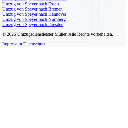
Umzug von Speyer nach Essen
Umzug von Speyer nach Bremen
Umzug von Speyer nach Hannover
Umzug von Speyer nach Nürnberg
Umzug von Speyer nach Dresden
© 2026 Umzugsdienstleister Müller. Alle Rechte vorbehalten.
Impressum
Datenschutz