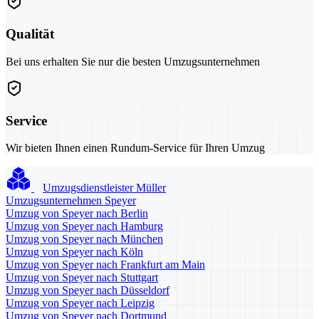
Qualität
Bei uns erhalten Sie nur die besten Umzugsunternehmen
Service
Wir bieten Ihnen einen Rundum-Service für Ihren Umzug
Umzugsdienstleister Müller
Umzugsunternehmen Speyer
Umzug von Speyer nach Berlin
Umzug von Speyer nach Hamburg
Umzug von Speyer nach München
Umzug von Speyer nach Köln
Umzug von Speyer nach Frankfurt am Main
Umzug von Speyer nach Stuttgart
Umzug von Speyer nach Düsseldorf
Umzug von Speyer nach Leipzig
Umzug von Speyer nach Dortmund