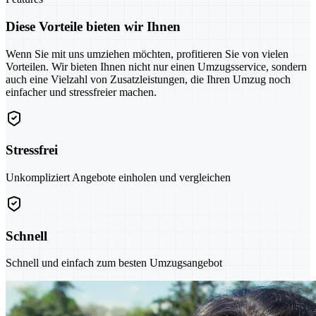
Diese Vorteile bieten wir Ihnen
Wenn Sie mit uns umziehen möchten, profitieren Sie von vielen
Vorteilen. Wir bieten Ihnen nicht nur einen Umzugsservice, sondern
auch eine Vielzahl von Zusatzleistungen, die Ihren Umzug noch
einfacher und stressfreier machen.
Stressfrei
Unkompliziert Angebote einholen und vergleichen
Schnell
Schnell und einfach zum besten Umzugsangebot