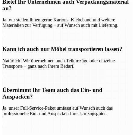
Bietet Ihr Unternehmen auch Verpackungsmaterial
an?
Ja, wir stellen Ihnen gerne Kartons, Klebeband und weitere
Materialien zur Verfügung – auf Wunsch auch mit Lieferung.
Kann ich auch nur Möbel transportieren lassen?
Natürlich! Wir übernehmen auch Teilumzüge oder einzelne
Transporte – ganz nach Ihrem Bedarf.
Übernimmt Ihr Team auch das Ein- und
Auspacken?
Ja, unser Full-Service-Paket umfasst auf Wunsch auch das
professionelle Ein- und Auspacken Ihrer Umzugsgüter.