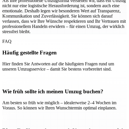
Als Ihre professionelle Umzugsfirma verstehen wir, dass ein Umzug
nicht nur eine logistische Herausforderung ist, sondern auch eine
emotionale. Deshalb legen wir besonderen Wert auf Transparenz,
Kommunikation und Zuverlässigkeit. Sie können sich darauf
verlassen, dass wir Ihre Wünsche respektieren und Ihr Vertrauen mit
professionellem Handeln erwidern – für einen Umzug, der wirklich
stressfrei bleibt.
FAQ
Häufig gestellte Fragen
Hier finden Sie Antworten auf die häufigsten Fragen rund um
unseren Umzugsservice – damit Sie bestens vorbereitet sind.
Wie früh sollte ich meinen Umzug buchen?
Am besten so früh wie möglich – idealerweise 2–4 Wochen im
Voraus. So können wir Ihren Wunschtermin optimal einplanen.