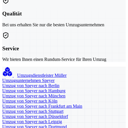
Qualität
Bei uns erhalten Sie nur die besten Umzugsunternehmen
Service
Wir bieten Ihnen einen Rundum-Service für Ihren Umzug
Umzugsdienstleister Müller
Umzugsunternehmen Speyer
Umzug von Speyer nach Berlin
Umzug von Speyer nach Hamburg
Umzug von Speyer nach München
Umzug von Speyer nach Köln
Umzug von Speyer nach Frankfurt am Main
Umzug von Speyer nach Stuttgart
Umzug von Speyer nach Düsseldorf
Umzug von Speyer nach Leipzig
Umzug von Speyer nach Dortmund