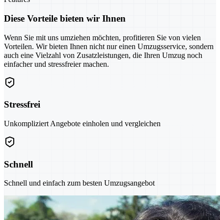
Diese Vorteile bieten wir Ihnen
Wenn Sie mit uns umziehen möchten, profitieren Sie von vielen
Vorteilen. Wir bieten Ihnen nicht nur einen Umzugsservice, sondern
auch eine Vielzahl von Zusatzleistungen, die Ihren Umzug noch
einfacher und stressfreier machen.
Stressfrei
Unkompliziert Angebote einholen und vergleichen
Schnell
Schnell und einfach zum besten Umzugsangebot