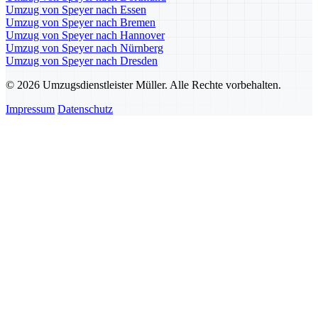
Umzug von Speyer nach Essen
Umzug von Speyer nach Bremen
Umzug von Speyer nach Hannover
Umzug von Speyer nach Nürnberg
Umzug von Speyer nach Dresden
© 2026 Umzugsdienstleister Müller. Alle Rechte vorbehalten.
Impressum
Datenschutz