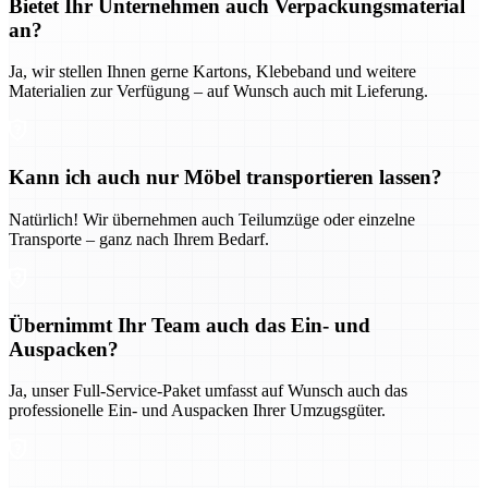
Bietet Ihr Unternehmen auch Verpackungsmaterial
an?
Ja, wir stellen Ihnen gerne Kartons, Klebeband und weitere
Materialien zur Verfügung – auf Wunsch auch mit Lieferung.
Kann ich auch nur Möbel transportieren lassen?
Natürlich! Wir übernehmen auch Teilumzüge oder einzelne
Transporte – ganz nach Ihrem Bedarf.
Übernimmt Ihr Team auch das Ein- und
Auspacken?
Ja, unser Full-Service-Paket umfasst auf Wunsch auch das
professionelle Ein- und Auspacken Ihrer Umzugsgüter.