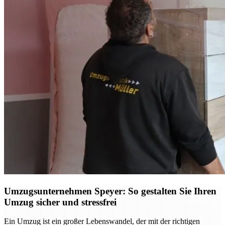
Umzugsunternehmen Speyer: So gestalten Sie Ihren
Umzug sicher und stressfrei
Ein Umzug ist ein großer Lebenswandel, der mit der richtigen