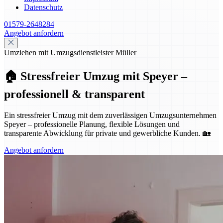
Datenschutz
01579-2648284
Angebot anfordern
Umziehen mit Umzugsdienstleister Müller
🏠 Stressfreier Umzug mit Speyer –
professionell & transparent
Ein stressfreier Umzug mit dem zuverlässigen Umzugsunternehmen
Speyer – professionelle Planung, flexible Lösungen und
transparente Abwicklung für private und gewerbliche Kunden. 🏡
Angebot anfordern