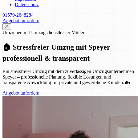
Datenschutz
01579-2648284
Angebot anfordern
Umziehen mit Umzugsdienstleister Müller
🏠 Stressfreier Umzug mit Speyer –
professionell & transparent
Ein stressfreier Umzug mit dem zuverlässigen Umzugsunternehmen
Speyer – professionelle Planung, flexible Lösungen und
transparente Abwicklung für private und gewerbliche Kunden. 🏡
Angebot anfordern