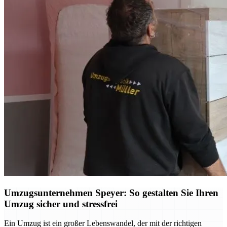
Umzugsunternehmen Speyer: So gestalten Sie Ihren
Umzug sicher und stressfrei
Ein Umzug ist ein großer Lebenswandel, der mit der richtigen