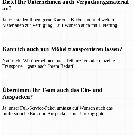
Bietet Ihr Unternehmen auch Verpackungsmaterial
an?
Ja, wir stellen Ihnen gerne Kartons, Klebeband und weitere
Materialien zur Verfügung – auf Wunsch auch mit Lieferung.
Kann ich auch nur Möbel transportieren lassen?
Natürlich! Wir übernehmen auch Teilumzüge oder einzelne
Transporte – ganz nach Ihrem Bedarf.
Übernimmt Ihr Team auch das Ein- und
Auspacken?
Ja, unser Full-Service-Paket umfasst auf Wunsch auch das
professionelle Ein- und Auspacken Ihrer Umzugsgüter.