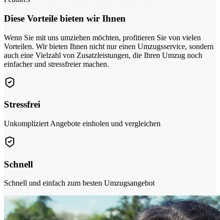
Diese Vorteile bieten wir Ihnen
Wenn Sie mit uns umziehen möchten, profitieren Sie von vielen
Vorteilen. Wir bieten Ihnen nicht nur einen Umzugsservice, sondern
auch eine Vielzahl von Zusatzleistungen, die Ihren Umzug noch
einfacher und stressfreier machen.
Stressfrei
Unkompliziert Angebote einholen und vergleichen
Schnell
Schnell und einfach zum besten Umzugsangebot