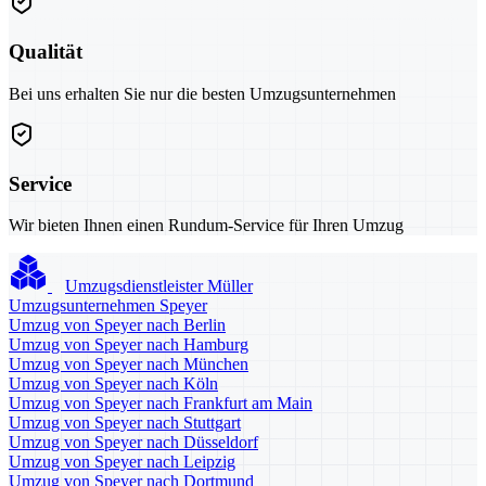
Qualität
Bei uns erhalten Sie nur die besten Umzugsunternehmen
Service
Wir bieten Ihnen einen Rundum-Service für Ihren Umzug
Umzugsdienstleister Müller
Umzugsunternehmen Speyer
Umzug von Speyer nach Berlin
Umzug von Speyer nach Hamburg
Umzug von Speyer nach München
Umzug von Speyer nach Köln
Umzug von Speyer nach Frankfurt am Main
Umzug von Speyer nach Stuttgart
Umzug von Speyer nach Düsseldorf
Umzug von Speyer nach Leipzig
Umzug von Speyer nach Dortmund