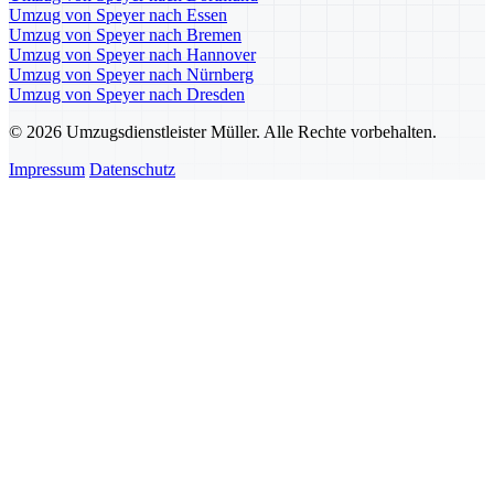
Umzug von Speyer nach Essen
Umzug von Speyer nach Bremen
Umzug von Speyer nach Hannover
Umzug von Speyer nach Nürnberg
Umzug von Speyer nach Dresden
© 2026 Umzugsdienstleister Müller. Alle Rechte vorbehalten.
Impressum
Datenschutz