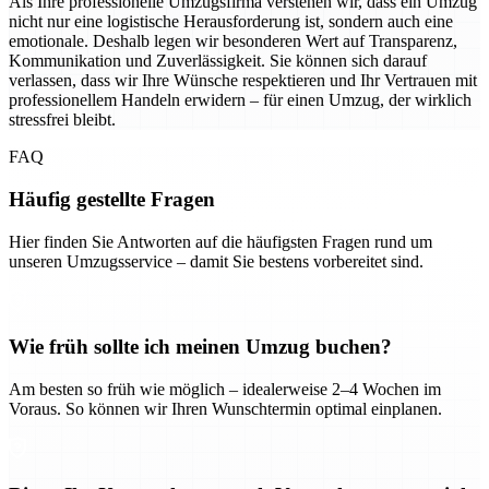
Als Ihre professionelle Umzugsfirma verstehen wir, dass ein Umzug
nicht nur eine logistische Herausforderung ist, sondern auch eine
emotionale. Deshalb legen wir besonderen Wert auf Transparenz,
Kommunikation und Zuverlässigkeit. Sie können sich darauf
verlassen, dass wir Ihre Wünsche respektieren und Ihr Vertrauen mit
professionellem Handeln erwidern – für einen Umzug, der wirklich
stressfrei bleibt.
FAQ
Häufig gestellte Fragen
Hier finden Sie Antworten auf die häufigsten Fragen rund um
unseren Umzugsservice – damit Sie bestens vorbereitet sind.
Wie früh sollte ich meinen Umzug buchen?
Am besten so früh wie möglich – idealerweise 2–4 Wochen im
Voraus. So können wir Ihren Wunschtermin optimal einplanen.