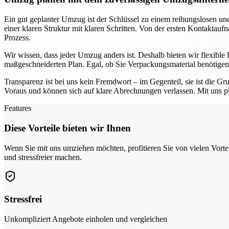
Ein gut geplanter Umzug ist der Schlüssel zu einem reibungslosen u
einer klaren Struktur mit klaren Schritten. Von der ersten Kontakta
Prozess.
Wir wissen, dass jeder Umzug anders ist. Deshalb bieten wir flexibl
maßgeschneiderten Plan. Egal, ob Sie Verpackungsmaterial benötigen,
Transparenz ist bei uns kein Fremdwort – im Gegenteil, sie ist die
Voraus und können sich auf klare Abrechnungen verlassen. Mit uns plan
Features
Diese Vorteile bieten wir Ihnen
Wenn Sie mit uns umziehen möchten, profitieren Sie von vielen Vorte
und stressfreier machen.
Stressfrei
Unkompliziert Angebote einholen und vergleichen