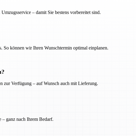
 Umzugsservice – damit Sie bestens vorbereitet sind.
. So können wir Ihren Wunschtermin optimal einplanen.
n?
ien zur Verfügung – auf Wunsch auch mit Lieferung.
e – ganz nach Ihrem Bedarf.