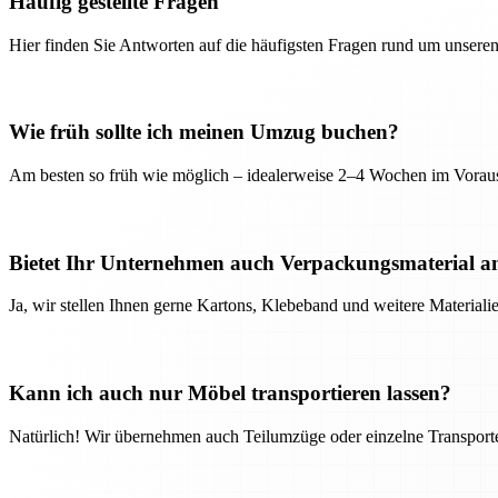
Häufig gestellte Fragen
Hier finden Sie Antworten auf die häufigsten Fragen rund um unseren
Wie früh sollte ich meinen Umzug buchen?
Am besten so früh wie möglich – idealerweise 2–4 Wochen im Voraus
Bietet Ihr Unternehmen auch Verpackungsmaterial a
Ja, wir stellen Ihnen gerne Kartons, Klebeband und weitere Material
Kann ich auch nur Möbel transportieren lassen?
Natürlich! Wir übernehmen auch Teilumzüge oder einzelne Transport