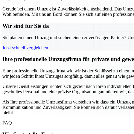
Gerade bei einem Umzug ist Zuverlässigkeit entscheidend. Das Umzug
Wohlbefinden. Mit uns an Bord können Sie sich auf einen professionel
Wir sind für Sie da
Sie planen einen Umzug und suchen einen zuverlässigen Partner? Unser
Jetzt schnell vergleichen
Ihre professionelle Umzugsfirma für private und gew
Eine professionelle Umzugsfirma wie wir ist der Schlüssel zu einem 
wir jeden Schritt Ihres Umzuges sorgfältig, damit alles genau wie gew
Unsere Dienstleistungen richten sich gezielt nach Ihren individuell
geschultes Personal und eine präzise Organisation garantieren wir, 
Als Ihre professionelle Umzugsfirma verstehen wir, dass ein Umzug ni
Kommunikation und Zuverlässigkeit. Sie können sich darauf verlassen
bleibt.
FAQ