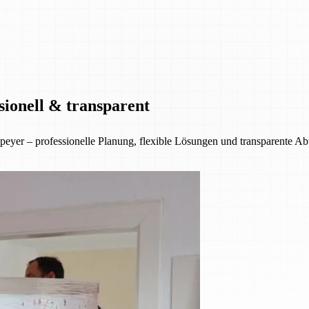
sionell & transparent
eyer – professionelle Planung, flexible Lösungen und transparente A