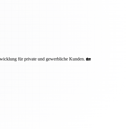
bwicklung für private und gewerbliche Kunden. 🏡