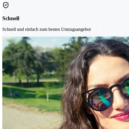
Schnell
Schnell und einfach zum besten Umzugsangebot