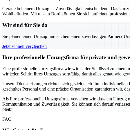
Gerade bei einem Umzug ist Zuverlässigkeit entscheidend. Das Umzug
Wohlbefinden. Mit uns an Bord können Sie sich auf einen professionel
Wir sind für Sie da
Sie planen einen Umzug und suchen einen zuverlässigen Partner? Unser
Jetzt schnell vergleichen
Ihre professionelle Umzugsfirma für private und gew
Eine professionelle Umzugsfirma wie wir ist der Schlüssel zu einem 
wir jeden Schritt Ihres Umzuges sorgfältig, damit alles genau wie gew
Unsere Dienstleistungen richten sich gezielt nach Ihren individuell
geschultes Personal und eine präzise Organisation garantieren wir, 
Als Ihre professionelle Umzugsfirma verstehen wir, dass ein Umzug ni
Kommunikation und Zuverlässigkeit. Sie können sich darauf verlassen
bleibt.
FAQ