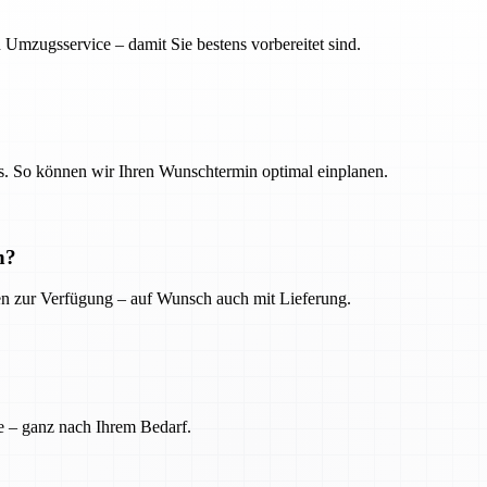
 Umzugsservice – damit Sie bestens vorbereitet sind.
. So können wir Ihren Wunschtermin optimal einplanen.
n?
ien zur Verfügung – auf Wunsch auch mit Lieferung.
e – ganz nach Ihrem Bedarf.