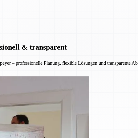
sionell & transparent
eyer – professionelle Planung, flexible Lösungen und transparente A