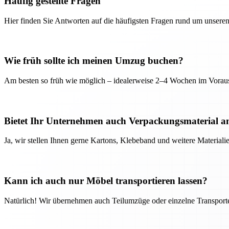
Häufig gestellte Fragen
Hier finden Sie Antworten auf die häufigsten Fragen rund um unseren
Wie früh sollte ich meinen Umzug buchen?
Am besten so früh wie möglich – idealerweise 2–4 Wochen im Voraus
Bietet Ihr Unternehmen auch Verpackungsmaterial a
Ja, wir stellen Ihnen gerne Kartons, Klebeband und weitere Material
Kann ich auch nur Möbel transportieren lassen?
Natürlich! Wir übernehmen auch Teilumzüge oder einzelne Transport