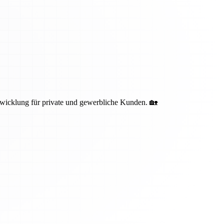
bwicklung für private und gewerbliche Kunden. 🏡