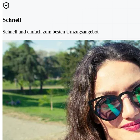
Schnell
Schnell und einfach zum besten Umzugsangebot