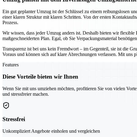
Ein gut geplanter Umzug ist der Schlüssel zu einem reibungslosen u
einer klaren Struktur mit klaren Schritten. Von der ersten Kontakta
Prozess.
Wir wissen, dass jeder Umzug anders ist. Deshalb bieten wir flexibl
maßgeschneiderten Plan. Egal, ob Sie Verpackungsmaterial benötigen,
Transparenz ist bei uns kein Fremdwort – im Gegenteil, sie ist die
Voraus und können sich auf klare Abrechnungen verlassen. Mit uns plan
Features
Diese Vorteile bieten wir Ihnen
Wenn Sie mit uns umziehen möchten, profitieren Sie von vielen Vorte
und stressfreier machen.
Stressfrei
Unkompliziert Angebote einholen und vergleichen