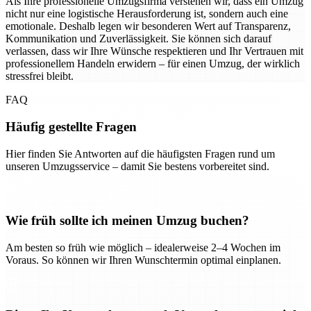
Als Ihre professionelle Umzugsfirma verstehen wir, dass ein Umzug
nicht nur eine logistische Herausforderung ist, sondern auch eine
emotionale. Deshalb legen wir besonderen Wert auf Transparenz,
Kommunikation und Zuverlässigkeit. Sie können sich darauf
verlassen, dass wir Ihre Wünsche respektieren und Ihr Vertrauen mit
professionellem Handeln erwidern – für einen Umzug, der wirklich
stressfrei bleibt.
FAQ
Häufig gestellte Fragen
Hier finden Sie Antworten auf die häufigsten Fragen rund um
unseren Umzugsservice – damit Sie bestens vorbereitet sind.
Wie früh sollte ich meinen Umzug buchen?
Am besten so früh wie möglich – idealerweise 2–4 Wochen im
Voraus. So können wir Ihren Wunschtermin optimal einplanen.