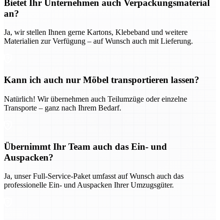
Bietet Ihr Unternehmen auch Verpackungsmaterial
an?
Ja, wir stellen Ihnen gerne Kartons, Klebeband und weitere
Materialien zur Verfügung – auf Wunsch auch mit Lieferung.
Kann ich auch nur Möbel transportieren lassen?
Natürlich! Wir übernehmen auch Teilumzüge oder einzelne
Transporte – ganz nach Ihrem Bedarf.
Übernimmt Ihr Team auch das Ein- und
Auspacken?
Ja, unser Full-Service-Paket umfasst auf Wunsch auch das
professionelle Ein- und Auspacken Ihrer Umzugsgüter.