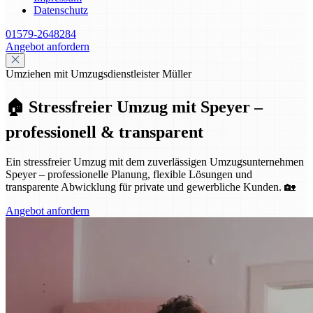
Datenschutz
01579-2648284
Angebot anfordern
Umziehen mit Umzugsdienstleister Müller
🏠 Stressfreier Umzug mit Speyer –
professionell & transparent
Ein stressfreier Umzug mit dem zuverlässigen Umzugsunternehmen
Speyer – professionelle Planung, flexible Lösungen und
transparente Abwicklung für private und gewerbliche Kunden. 🏡
Angebot anfordern