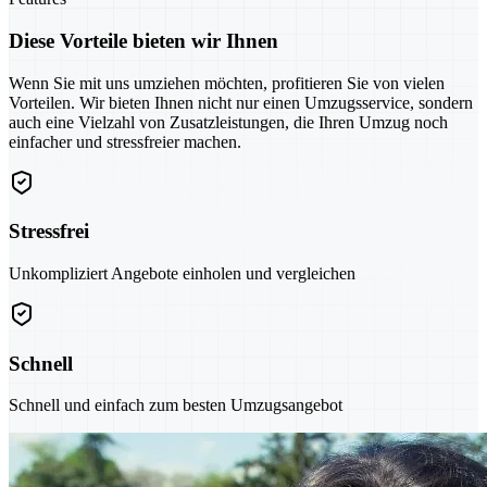
Diese Vorteile bieten wir Ihnen
Wenn Sie mit uns umziehen möchten, profitieren Sie von vielen
Vorteilen. Wir bieten Ihnen nicht nur einen Umzugsservice, sondern
auch eine Vielzahl von Zusatzleistungen, die Ihren Umzug noch
einfacher und stressfreier machen.
Stressfrei
Unkompliziert Angebote einholen und vergleichen
Schnell
Schnell und einfach zum besten Umzugsangebot