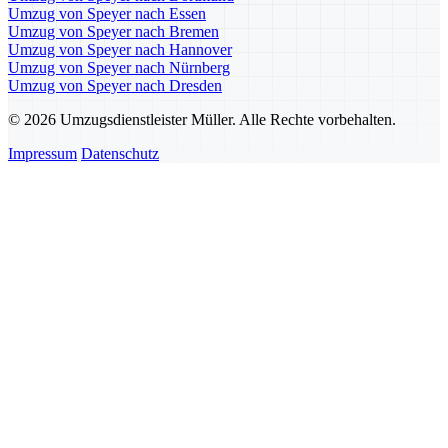
Umzug von Speyer nach Essen
Umzug von Speyer nach Bremen
Umzug von Speyer nach Hannover
Umzug von Speyer nach Nürnberg
Umzug von Speyer nach Dresden
© 2026 Umzugsdienstleister Müller. Alle Rechte vorbehalten.
Impressum
Datenschutz