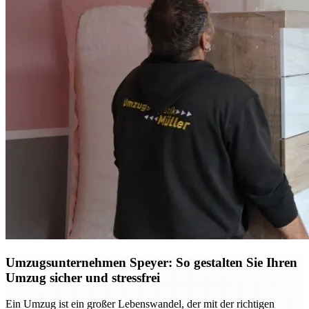
Umzugsunternehmen Speyer: So gestalten Sie Ihren
Umzug sicher und stressfrei
Ein Umzug ist ein großer Lebenswandel, der mit der richtigen