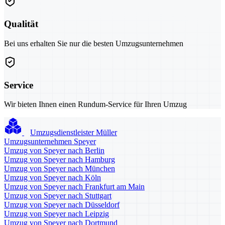
Qualität
Bei uns erhalten Sie nur die besten Umzugsunternehmen
Service
Wir bieten Ihnen einen Rundum-Service für Ihren Umzug
Umzugsdienstleister Müller
Umzugsunternehmen Speyer
Umzug von Speyer nach Berlin
Umzug von Speyer nach Hamburg
Umzug von Speyer nach München
Umzug von Speyer nach Köln
Umzug von Speyer nach Frankfurt am Main
Umzug von Speyer nach Stuttgart
Umzug von Speyer nach Düsseldorf
Umzug von Speyer nach Leipzig
Umzug von Speyer nach Dortmund