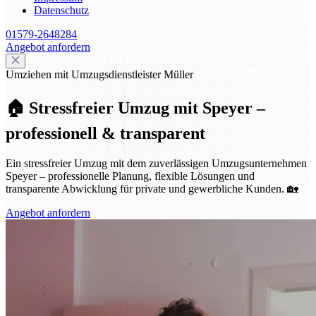
Datenschutz
01579-2648284
Angebot anfordern
Umziehen mit Umzugsdienstleister Müller
🏠 Stressfreier Umzug mit Speyer –
professionell & transparent
Ein stressfreier Umzug mit dem zuverlässigen Umzugsunternehmen
Speyer – professionelle Planung, flexible Lösungen und
transparente Abwicklung für private und gewerbliche Kunden. 🏡
Angebot anfordern