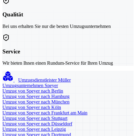
Qualität
Bei uns erhalten Sie nur die besten Umzugsunternehmen
Service
Wir bieten Ihnen einen Rundum-Service für Ihren Umzug
Umzugsdienstleister Müller
Umzugsunternehmen Speyer
Umzug von Speyer nach Berlin
Umzug von Speyer nach Hamburg
Umzug von Speyer nach München
Umzug von Speyer nach Köln
Umzug von Speyer nach Frankfurt am Main
Umzug von Speyer nach Stuttgart
Umzug von Speyer nach Düsseldorf
Umzug von Speyer nach Leipzig
Umzug von Speyer nach Dortmund