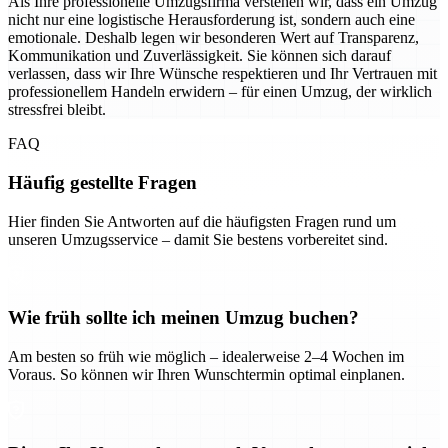
Als Ihre professionelle Umzugsfirma verstehen wir, dass ein Umzug
nicht nur eine logistische Herausforderung ist, sondern auch eine
emotionale. Deshalb legen wir besonderen Wert auf Transparenz,
Kommunikation und Zuverlässigkeit. Sie können sich darauf
verlassen, dass wir Ihre Wünsche respektieren und Ihr Vertrauen mit
professionellem Handeln erwidern – für einen Umzug, der wirklich
stressfrei bleibt.
FAQ
Häufig gestellte Fragen
Hier finden Sie Antworten auf die häufigsten Fragen rund um
unseren Umzugsservice – damit Sie bestens vorbereitet sind.
Wie früh sollte ich meinen Umzug buchen?
Am besten so früh wie möglich – idealerweise 2–4 Wochen im
Voraus. So können wir Ihren Wunschtermin optimal einplanen.