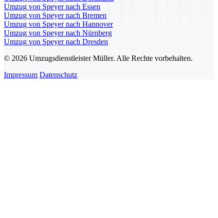
Umzug von Speyer nach Essen
Umzug von Speyer nach Bremen
Umzug von Speyer nach Hannover
Umzug von Speyer nach Nürnberg
Umzug von Speyer nach Dresden
© 2026 Umzugsdienstleister Müller. Alle Rechte vorbehalten.
Impressum
Datenschutz