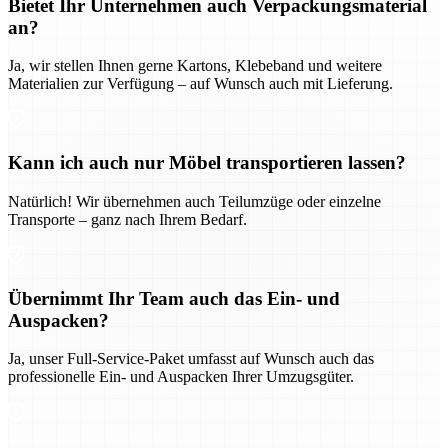
Bietet Ihr Unternehmen auch Verpackungsmaterial
an?
Ja, wir stellen Ihnen gerne Kartons, Klebeband und weitere
Materialien zur Verfügung – auf Wunsch auch mit Lieferung.
Kann ich auch nur Möbel transportieren lassen?
Natürlich! Wir übernehmen auch Teilumzüge oder einzelne
Transporte – ganz nach Ihrem Bedarf.
Übernimmt Ihr Team auch das Ein- und
Auspacken?
Ja, unser Full-Service-Paket umfasst auf Wunsch auch das
professionelle Ein- und Auspacken Ihrer Umzugsgüter.