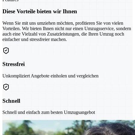
Diese Vorteile bieten wir Ihnen
Wenn Sie mit uns umziehen möchten, profitieren Sie von vielen
Vorteilen. Wir bieten Ihnen nicht nur einen Umzugsservice, sondern
auch eine Vielzahl von Zusatzleistungen, die Ihren Umzug noch
einfacher und stressfreier machen.
Stressfrei
Unkompliziert Angebote einholen und vergleichen
Schnell
Schnell und einfach zum besten Umzugsangebot