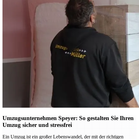
Umzugsunternehmen Speyer: So gestalten Sie Ihren
Umzug sicher und stressfrei
Ein Umzug ist ein großer Lebenswandel, der mit der richtigen