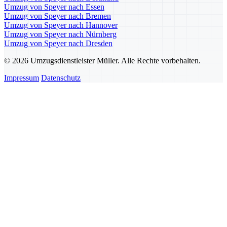
Umzug von Speyer nach Essen
Umzug von Speyer nach Bremen
Umzug von Speyer nach Hannover
Umzug von Speyer nach Nürnberg
Umzug von Speyer nach Dresden
© 2026 Umzugsdienstleister Müller. Alle Rechte vorbehalten.
Impressum
Datenschutz