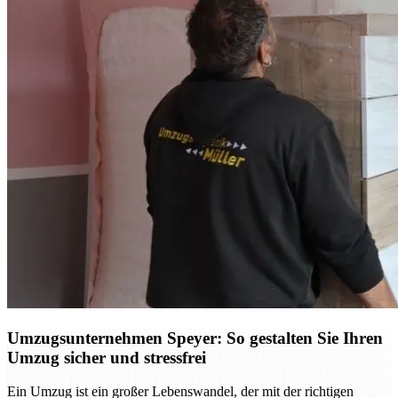
Umzugsunternehmen Speyer: So gestalten Sie Ihren
Umzug sicher und stressfrei
Ein Umzug ist ein großer Lebenswandel, der mit der richtigen