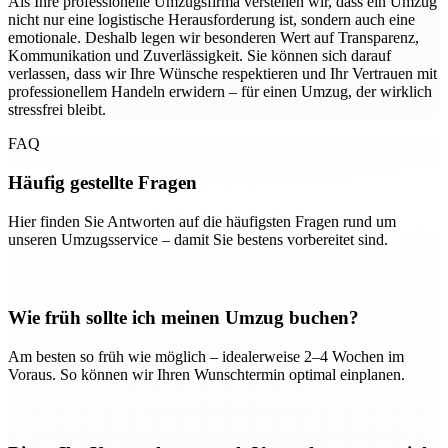
Als Ihre professionelle Umzugsfirma verstehen wir, dass ein Umzug
nicht nur eine logistische Herausforderung ist, sondern auch eine
emotionale. Deshalb legen wir besonderen Wert auf Transparenz,
Kommunikation und Zuverlässigkeit. Sie können sich darauf
verlassen, dass wir Ihre Wünsche respektieren und Ihr Vertrauen mit
professionellem Handeln erwidern – für einen Umzug, der wirklich
stressfrei bleibt.
FAQ
Häufig gestellte Fragen
Hier finden Sie Antworten auf die häufigsten Fragen rund um
unseren Umzugsservice – damit Sie bestens vorbereitet sind.
Wie früh sollte ich meinen Umzug buchen?
Am besten so früh wie möglich – idealerweise 2–4 Wochen im
Voraus. So können wir Ihren Wunschtermin optimal einplanen.