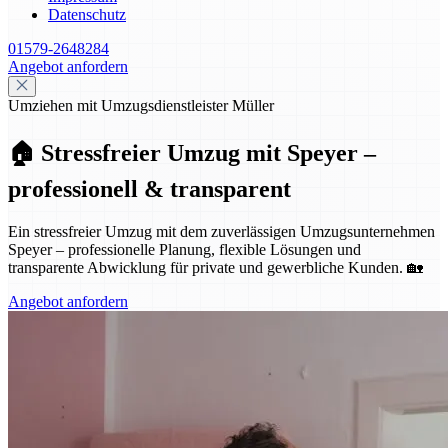
Datenschutz
01579-2648284
Angebot anfordern
Umziehen mit Umzugsdienstleister Müller
🏠 Stressfreier Umzug mit Speyer –
professionell & transparent
Ein stressfreier Umzug mit dem zuverlässigen Umzugsunternehmen
Speyer – professionelle Planung, flexible Lösungen und
transparente Abwicklung für private und gewerbliche Kunden. 🏡
Angebot anfordern