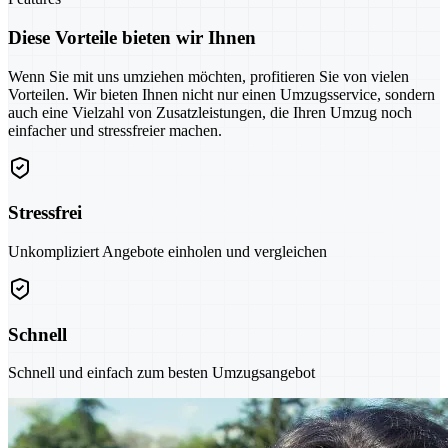
Diese Vorteile bieten wir Ihnen
Wenn Sie mit uns umziehen möchten, profitieren Sie von vielen
Vorteilen. Wir bieten Ihnen nicht nur einen Umzugsservice, sondern
auch eine Vielzahl von Zusatzleistungen, die Ihren Umzug noch
einfacher und stressfreier machen.
Stressfrei
Unkompliziert Angebote einholen und vergleichen
Schnell
Schnell und einfach zum besten Umzugsangebot