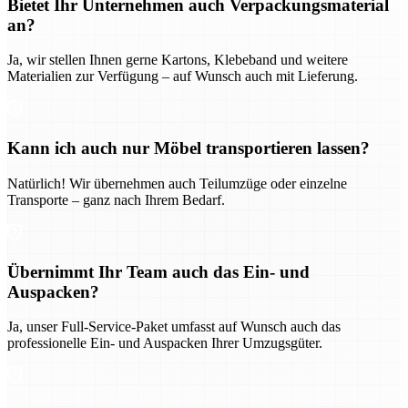
Bietet Ihr Unternehmen auch Verpackungsmaterial
an?
Ja, wir stellen Ihnen gerne Kartons, Klebeband und weitere
Materialien zur Verfügung – auf Wunsch auch mit Lieferung.
Kann ich auch nur Möbel transportieren lassen?
Natürlich! Wir übernehmen auch Teilumzüge oder einzelne
Transporte – ganz nach Ihrem Bedarf.
Übernimmt Ihr Team auch das Ein- und
Auspacken?
Ja, unser Full-Service-Paket umfasst auf Wunsch auch das
professionelle Ein- und Auspacken Ihrer Umzugsgüter.