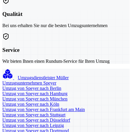
Qualität
Bei uns erhalten Sie nur die besten Umzugsunternehmen
Service
Wir bieten Ihnen einen Rundum-Service für Ihren Umzug
Umzugsdienstleister Müller
Umzugsunternehmen Speyer
Umzug von Speyer nach Berlin
Umzug von Speyer nach Hamburg
Umzug von Speyer nach München
Umzug von Speyer nach Köln
Umzug von Speyer nach Frankfurt am Main
Umzug von Speyer nach Stuttgart
Umzug von Speyer nach Düsseldorf
Umzug von Speyer nach Leipzig
Umzug von Speyer nach Dortmund