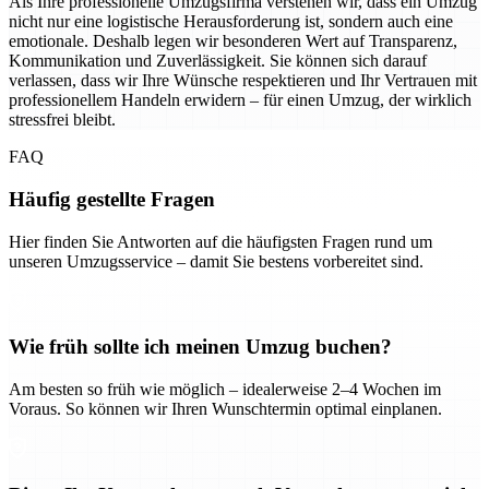
Als Ihre professionelle Umzugsfirma verstehen wir, dass ein Umzug
nicht nur eine logistische Herausforderung ist, sondern auch eine
emotionale. Deshalb legen wir besonderen Wert auf Transparenz,
Kommunikation und Zuverlässigkeit. Sie können sich darauf
verlassen, dass wir Ihre Wünsche respektieren und Ihr Vertrauen mit
professionellem Handeln erwidern – für einen Umzug, der wirklich
stressfrei bleibt.
FAQ
Häufig gestellte Fragen
Hier finden Sie Antworten auf die häufigsten Fragen rund um
unseren Umzugsservice – damit Sie bestens vorbereitet sind.
Wie früh sollte ich meinen Umzug buchen?
Am besten so früh wie möglich – idealerweise 2–4 Wochen im
Voraus. So können wir Ihren Wunschtermin optimal einplanen.