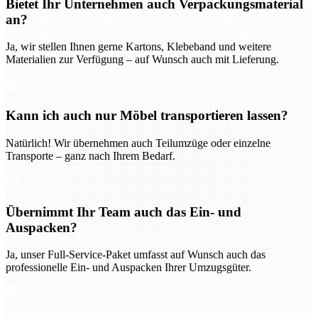
Bietet Ihr Unternehmen auch Verpackungsmaterial
an?
Ja, wir stellen Ihnen gerne Kartons, Klebeband und weitere
Materialien zur Verfügung – auf Wunsch auch mit Lieferung.
Kann ich auch nur Möbel transportieren lassen?
Natürlich! Wir übernehmen auch Teilumzüge oder einzelne
Transporte – ganz nach Ihrem Bedarf.
Übernimmt Ihr Team auch das Ein- und
Auspacken?
Ja, unser Full-Service-Paket umfasst auf Wunsch auch das
professionelle Ein- und Auspacken Ihrer Umzugsgüter.