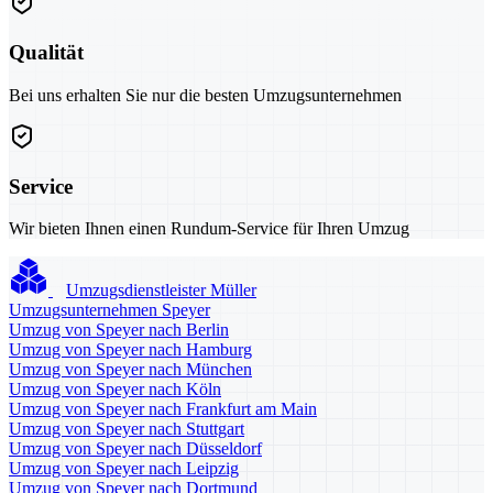
Qualität
Bei uns erhalten Sie nur die besten Umzugsunternehmen
Service
Wir bieten Ihnen einen Rundum-Service für Ihren Umzug
Umzugsdienstleister Müller
Umzugsunternehmen Speyer
Umzug von Speyer nach Berlin
Umzug von Speyer nach Hamburg
Umzug von Speyer nach München
Umzug von Speyer nach Köln
Umzug von Speyer nach Frankfurt am Main
Umzug von Speyer nach Stuttgart
Umzug von Speyer nach Düsseldorf
Umzug von Speyer nach Leipzig
Umzug von Speyer nach Dortmund