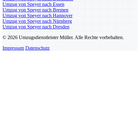
Umzug von Speyer nach Essen
Umzug von Speyer nach Bremen
Umzug von Speyer nach Hannover
Umzug von Speyer nach Nürnberg
Umzug von Speyer nach Dresden
© 2026 Umzugsdienstleister Müller. Alle Rechte vorbehalten.
Impressum
Datenschutz