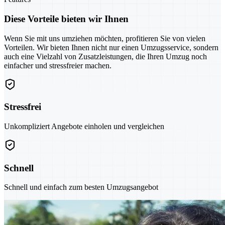
Diese Vorteile bieten wir Ihnen
Wenn Sie mit uns umziehen möchten, profitieren Sie von vielen
Vorteilen. Wir bieten Ihnen nicht nur einen Umzugsservice, sondern
auch eine Vielzahl von Zusatzleistungen, die Ihren Umzug noch
einfacher und stressfreier machen.
Stressfrei
Unkompliziert Angebote einholen und vergleichen
Schnell
Schnell und einfach zum besten Umzugsangebot