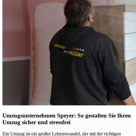
Umzugsunternehmen Speyer: So gestalten Sie Ihren
Umzug sicher und stressfrei
Ein Umzug ist ein großer Lebenswandel, der mit der richtigen