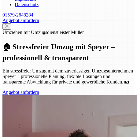
Datenschutz
01579-2648284
Angebot anfordern
Umziehen mit Umzugsdienstleister Müller
🏠 Stressfreier Umzug mit Speyer –
professionell & transparent
Ein stressfreier Umzug mit dem zuverlässigen Umzugsunternehmen
Speyer – professionelle Planung, flexible Lösungen und
transparente Abwicklung für private und gewerbliche Kunden. 🏡
Angebot anfordern