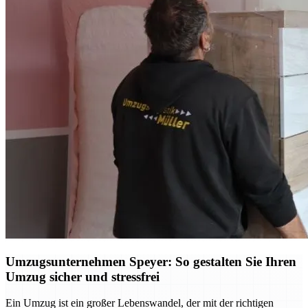
Umzugsunternehmen Speyer: So gestalten Sie Ihren
Umzug sicher und stressfrei
Ein Umzug ist ein großer Lebenswandel, der mit der richtigen