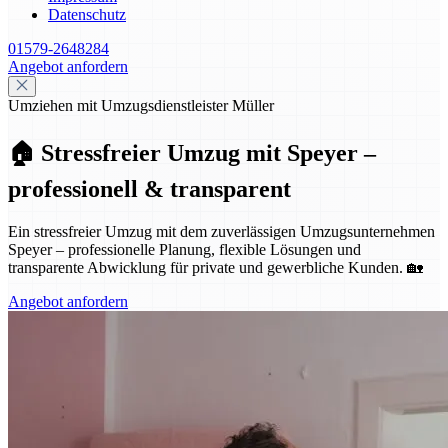
Datenschutz
01579-2648284
Angebot anfordern
Umziehen mit Umzugsdienstleister Müller
🏠 Stressfreier Umzug mit Speyer –
professionell & transparent
Ein stressfreier Umzug mit dem zuverlässigen Umzugsunternehmen
Speyer – professionelle Planung, flexible Lösungen und
transparente Abwicklung für private und gewerbliche Kunden. 🏡
Angebot anfordern