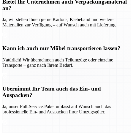
Bietet Ihr Unternehmen auch Verpackungsmaterial
an?
Ja, wir stellen Ihnen gerne Kartons, Klebeband und weitere
Materialien zur Verfügung – auf Wunsch auch mit Lieferung.
Kann ich auch nur Möbel transportieren lassen?
Natürlich! Wir übernehmen auch Teilumzüge oder einzelne
Transporte – ganz nach Ihrem Bedarf.
Übernimmt Ihr Team auch das Ein- und
Auspacken?
Ja, unser Full-Service-Paket umfasst auf Wunsch auch das
professionelle Ein- und Auspacken Ihrer Umzugsgüter.