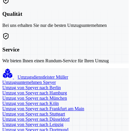
Qualität
Bei uns erhalten Sie nur die besten Umzugsunternehmen
Service
Wir bieten Ihnen einen Rundum-Service für Ihren Umzug
Umzugsdienstleister Müller
Umzugsunternehmen Speyer
Umzug von Speyer nach Berlin
Umzug von Speyer nach Hamburg
Umzug von Speyer nach München
Umzug von Speyer nach Köln
Umzug von Speyer nach Frankfurt am Main
Umzug von Speyer nach Stuttgart
Umzug von Speyer nach Düsseldorf
Umzug von Speyer nach Leipzig
Umzug von Speyer nach Dortmund