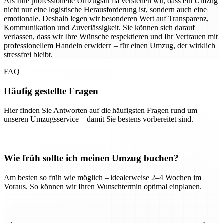
Als Ihre professionelle Umzugsfirma verstehen wir, dass ein Umzug
nicht nur eine logistische Herausforderung ist, sondern auch eine
emotionale. Deshalb legen wir besonderen Wert auf Transparenz,
Kommunikation und Zuverlässigkeit. Sie können sich darauf
verlassen, dass wir Ihre Wünsche respektieren und Ihr Vertrauen mit
professionellem Handeln erwidern – für einen Umzug, der wirklich
stressfrei bleibt.
FAQ
Häufig gestellte Fragen
Hier finden Sie Antworten auf die häufigsten Fragen rund um
unseren Umzugsservice – damit Sie bestens vorbereitet sind.
Wie früh sollte ich meinen Umzug buchen?
Am besten so früh wie möglich – idealerweise 2–4 Wochen im
Voraus. So können wir Ihren Wunschtermin optimal einplanen.