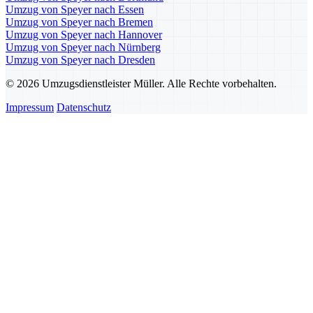
Umzug von Speyer nach Essen
Umzug von Speyer nach Bremen
Umzug von Speyer nach Hannover
Umzug von Speyer nach Nürnberg
Umzug von Speyer nach Dresden
© 2026 Umzugsdienstleister Müller. Alle Rechte vorbehalten.
Impressum
Datenschutz