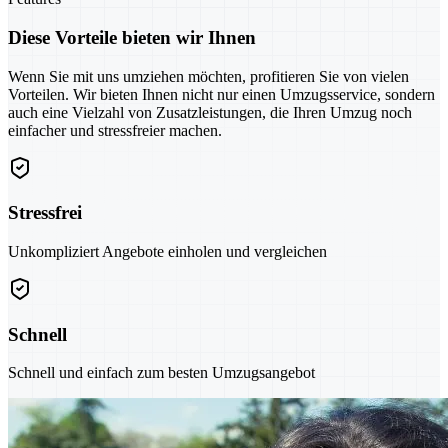
Diese Vorteile bieten wir Ihnen
Wenn Sie mit uns umziehen möchten, profitieren Sie von vielen
Vorteilen. Wir bieten Ihnen nicht nur einen Umzugsservice, sondern
auch eine Vielzahl von Zusatzleistungen, die Ihren Umzug noch
einfacher und stressfreier machen.
Stressfrei
Unkompliziert Angebote einholen und vergleichen
Schnell
Schnell und einfach zum besten Umzugsangebot