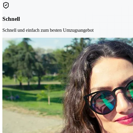
Schnell
Schnell und einfach zum besten Umzugsangebot