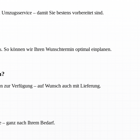
 Umzugsservice – damit Sie bestens vorbereitet sind.
. So können wir Ihren Wunschtermin optimal einplanen.
n?
ien zur Verfügung – auf Wunsch auch mit Lieferung.
e – ganz nach Ihrem Bedarf.