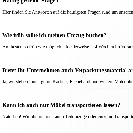
Häufig gestellte Fragen
Hier finden Sie Antworten auf die häufigsten Fragen rund um unseren
Wie früh sollte ich meinen Umzug buchen?
Am besten so früh wie möglich – idealerweise 2–4 Wochen im Voraus
Bietet Ihr Unternehmen auch Verpackungsmaterial a
Ja, wir stellen Ihnen gerne Kartons, Klebeband und weitere Material
Kann ich auch nur Möbel transportieren lassen?
Natürlich! Wir übernehmen auch Teilumzüge oder einzelne Transport