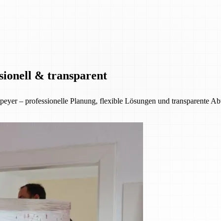
sionell & transparent
eyer – professionelle Planung, flexible Lösungen und transparente A