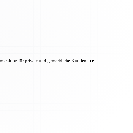
bwicklung für private und gewerbliche Kunden. 🏡