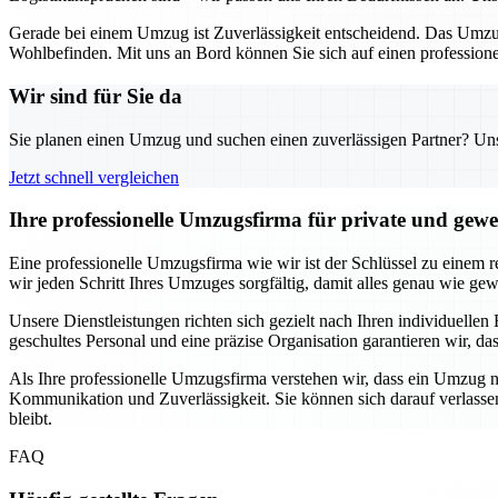
Gerade bei einem Umzug ist Zuverlässigkeit entscheidend. Das Umzug
Wohlbefinden. Mit uns an Bord können Sie sich auf einen professionel
Wir sind für Sie da
Sie planen einen Umzug und suchen einen zuverlässigen Partner? Unser
Jetzt schnell vergleichen
Ihre professionelle Umzugsfirma für private und gew
Eine professionelle Umzugsfirma wie wir ist der Schlüssel zu einem 
wir jeden Schritt Ihres Umzuges sorgfältig, damit alles genau wie gew
Unsere Dienstleistungen richten sich gezielt nach Ihren individuell
geschultes Personal und eine präzise Organisation garantieren wir, 
Als Ihre professionelle Umzugsfirma verstehen wir, dass ein Umzug ni
Kommunikation und Zuverlässigkeit. Sie können sich darauf verlassen
bleibt.
FAQ