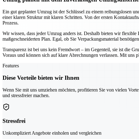
Ein gut geplanter Umzug ist der Schlüssel zu einem reibungslosen u
einer klaren Struktur mit klaren Schritten. Von der ersten Kontakta
Prozess.
Wir wissen, dass jeder Umzug anders ist. Deshalb bieten wir flexibl
maßgeschneiderten Plan. Egal, ob Sie Verpackungsmaterial benötigen,
Transparenz ist bei uns kein Fremdwort – im Gegenteil, sie ist die
Voraus und können sich auf klare Abrechnungen verlassen. Mit uns plan
Features
Diese Vorteile bieten wir Ihnen
Wenn Sie mit uns umziehen möchten, profitieren Sie von vielen Vorte
und stressfreier machen.
Stressfrei
Unkompliziert Angebote einholen und vergleichen