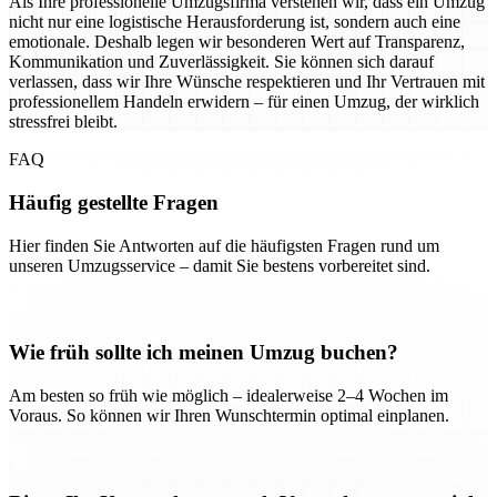
Als Ihre professionelle Umzugsfirma verstehen wir, dass ein Umzug
nicht nur eine logistische Herausforderung ist, sondern auch eine
emotionale. Deshalb legen wir besonderen Wert auf Transparenz,
Kommunikation und Zuverlässigkeit. Sie können sich darauf
verlassen, dass wir Ihre Wünsche respektieren und Ihr Vertrauen mit
professionellem Handeln erwidern – für einen Umzug, der wirklich
stressfrei bleibt.
FAQ
Häufig gestellte Fragen
Hier finden Sie Antworten auf die häufigsten Fragen rund um
unseren Umzugsservice – damit Sie bestens vorbereitet sind.
Wie früh sollte ich meinen Umzug buchen?
Am besten so früh wie möglich – idealerweise 2–4 Wochen im
Voraus. So können wir Ihren Wunschtermin optimal einplanen.