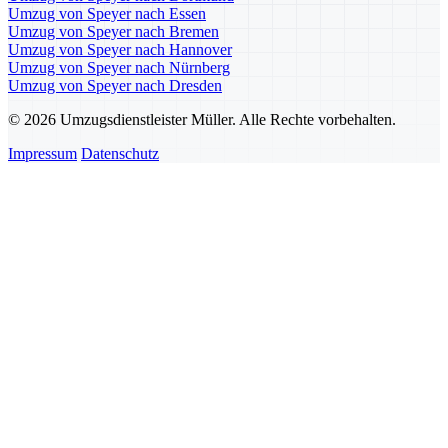
Umzug von Speyer nach Essen
Umzug von Speyer nach Bremen
Umzug von Speyer nach Hannover
Umzug von Speyer nach Nürnberg
Umzug von Speyer nach Dresden
© 2026 Umzugsdienstleister Müller. Alle Rechte vorbehalten.
Impressum
Datenschutz