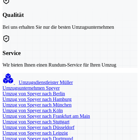
Qualität
Bei uns erhalten Sie nur die besten Umzugsunternehmen
Service
Wir bieten Ihnen einen Rundum-Service für Ihren Umzug
Umzugsdienstleister Müller
Umzugsunternehmen Speyer
Umzug von Speyer nach Berlin
Umzug von Speyer nach Hamburg
Umzug von Speyer nach München
Umzug von Speyer nach Köln
Umzug von Speyer nach Frankfurt am Main
Umzug von Speyer nach Stuttgart
Umzug von Speyer nach Düsseldorf
Umzug von Speyer nach Leipzig
Umzug von Speyer nach Dortmund