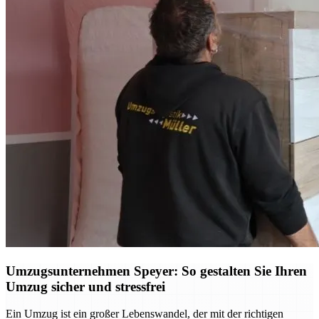
Umzugsunternehmen Speyer: So gestalten Sie Ihren
Umzug sicher und stressfrei
Ein Umzug ist ein großer Lebenswandel, der mit der richtigen