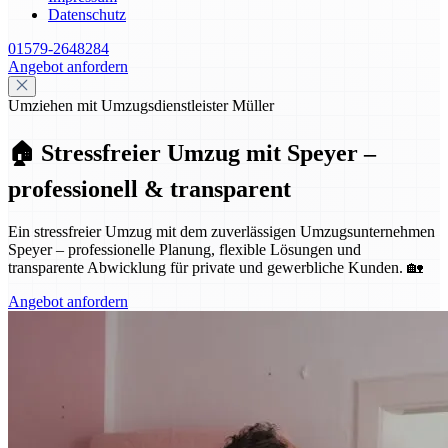
Datenschutz
01579-2648284
Angebot anfordern
Umziehen mit Umzugsdienstleister Müller
🏠 Stressfreier Umzug mit Speyer –
professionell & transparent
Ein stressfreier Umzug mit dem zuverlässigen Umzugsunternehmen
Speyer – professionelle Planung, flexible Lösungen und
transparente Abwicklung für private und gewerbliche Kunden. 🏡
Angebot anfordern