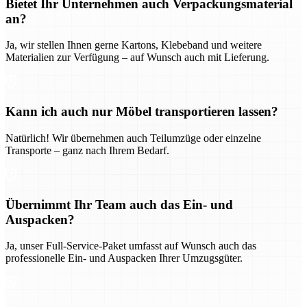
Bietet Ihr Unternehmen auch Verpackungsmaterial
an?
Ja, wir stellen Ihnen gerne Kartons, Klebeband und weitere
Materialien zur Verfügung – auf Wunsch auch mit Lieferung.
Kann ich auch nur Möbel transportieren lassen?
Natürlich! Wir übernehmen auch Teilumzüge oder einzelne
Transporte – ganz nach Ihrem Bedarf.
Übernimmt Ihr Team auch das Ein- und
Auspacken?
Ja, unser Full-Service-Paket umfasst auf Wunsch auch das
professionelle Ein- und Auspacken Ihrer Umzugsgüter.