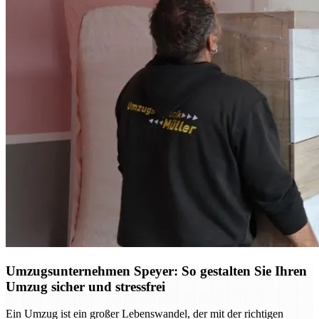
Umzugsunternehmen Speyer: So gestalten Sie Ihren
Umzug sicher und stressfrei
Ein Umzug ist ein großer Lebenswandel, der mit der richtigen