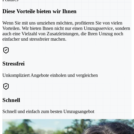
Diese Vorteile bieten wir Ihnen
Wenn Sie mit uns umziehen möchten, profitieren Sie von vielen
Vorteilen. Wir bieten Ihnen nicht nur einen Umzugsservice, sondern
auch eine Vielzahl von Zusatzleistungen, die Ihren Umzug noch
einfacher und stressfreier machen.
Stressfrei
Unkompliziert Angebote einholen und vergleichen
Schnell
Schnell und einfach zum besten Umzugsangebot