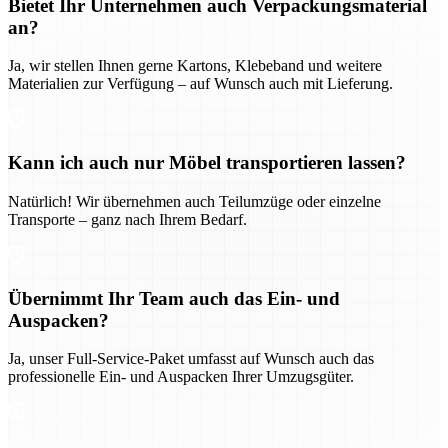
Bietet Ihr Unternehmen auch Verpackungsmaterial
an?
Ja, wir stellen Ihnen gerne Kartons, Klebeband und weitere
Materialien zur Verfügung – auf Wunsch auch mit Lieferung.
Kann ich auch nur Möbel transportieren lassen?
Natürlich! Wir übernehmen auch Teilumzüge oder einzelne
Transporte – ganz nach Ihrem Bedarf.
Übernimmt Ihr Team auch das Ein- und
Auspacken?
Ja, unser Full-Service-Paket umfasst auf Wunsch auch das
professionelle Ein- und Auspacken Ihrer Umzugsgüter.