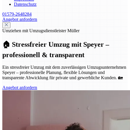
Datenschutz
01579-2648284
Angebot anfordern
Umziehen mit Umzugsdienstleister Müller
🏠 Stressfreier Umzug mit Speyer –
professionell & transparent
Ein stressfreier Umzug mit dem zuverlässigen Umzugsunternehmen
Speyer – professionelle Planung, flexible Lösungen und
transparente Abwicklung für private und gewerbliche Kunden. 🏡
Angebot anfordern