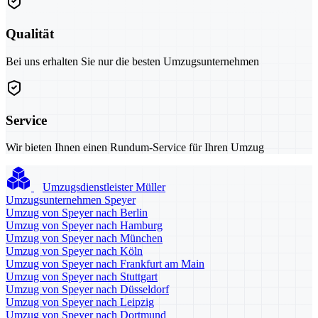
Qualität
Bei uns erhalten Sie nur die besten Umzugsunternehmen
Service
Wir bieten Ihnen einen Rundum-Service für Ihren Umzug
Umzugsdienstleister Müller
Umzugsunternehmen Speyer
Umzug von Speyer nach Berlin
Umzug von Speyer nach Hamburg
Umzug von Speyer nach München
Umzug von Speyer nach Köln
Umzug von Speyer nach Frankfurt am Main
Umzug von Speyer nach Stuttgart
Umzug von Speyer nach Düsseldorf
Umzug von Speyer nach Leipzig
Umzug von Speyer nach Dortmund