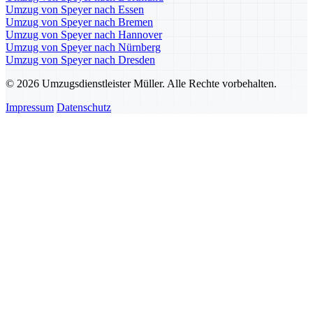
Umzug von Speyer nach Essen
Umzug von Speyer nach Bremen
Umzug von Speyer nach Hannover
Umzug von Speyer nach Nürnberg
Umzug von Speyer nach Dresden
© 2026 Umzugsdienstleister Müller. Alle Rechte vorbehalten.
Impressum
Datenschutz