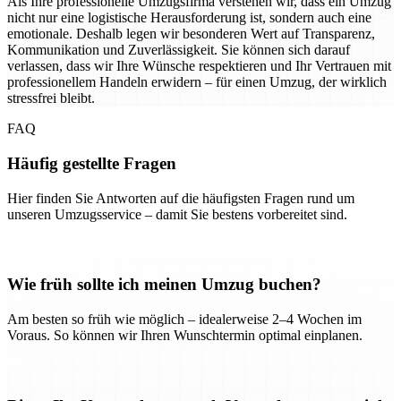
Als Ihre professionelle Umzugsfirma verstehen wir, dass ein Umzug
nicht nur eine logistische Herausforderung ist, sondern auch eine
emotionale. Deshalb legen wir besonderen Wert auf Transparenz,
Kommunikation und Zuverlässigkeit. Sie können sich darauf
verlassen, dass wir Ihre Wünsche respektieren und Ihr Vertrauen mit
professionellem Handeln erwidern – für einen Umzug, der wirklich
stressfrei bleibt.
FAQ
Häufig gestellte Fragen
Hier finden Sie Antworten auf die häufigsten Fragen rund um
unseren Umzugsservice – damit Sie bestens vorbereitet sind.
Wie früh sollte ich meinen Umzug buchen?
Am besten so früh wie möglich – idealerweise 2–4 Wochen im
Voraus. So können wir Ihren Wunschtermin optimal einplanen.