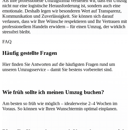
Als Ihre professionelle Umzugsfirma verstehen wir, dass ein Umzug
nicht nur eine logistische Herausforderung ist, sondern auch eine
emotionale. Deshalb legen wir besonderen Wert auf Transparenz,
Kommunikation und Zuverlässigkeit. Sie können sich darauf
verlassen, dass wir Ihre Wünsche respektieren und Ihr Vertrauen mit
professionellem Handeln erwidern – für einen Umzug, der wirklich
stressfrei bleibt.
FAQ
Häufig gestellte Fragen
Hier finden Sie Antworten auf die häufigsten Fragen rund um
unseren Umzugsservice – damit Sie bestens vorbereitet sind.
Wie früh sollte ich meinen Umzug buchen?
Am besten so früh wie möglich – idealerweise 2–4 Wochen im
Voraus. So können wir Ihren Wunschtermin optimal einplanen.