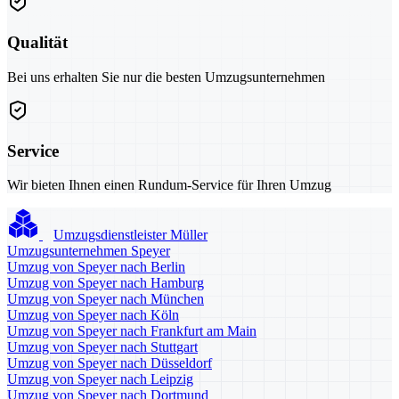
Qualität
Bei uns erhalten Sie nur die besten Umzugsunternehmen
Service
Wir bieten Ihnen einen Rundum-Service für Ihren Umzug
Umzugsdienstleister Müller
Umzugsunternehmen Speyer
Umzug von Speyer nach Berlin
Umzug von Speyer nach Hamburg
Umzug von Speyer nach München
Umzug von Speyer nach Köln
Umzug von Speyer nach Frankfurt am Main
Umzug von Speyer nach Stuttgart
Umzug von Speyer nach Düsseldorf
Umzug von Speyer nach Leipzig
Umzug von Speyer nach Dortmund