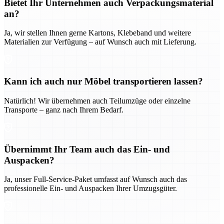
Bietet Ihr Unternehmen auch Verpackungsmaterial
an?
Ja, wir stellen Ihnen gerne Kartons, Klebeband und weitere
Materialien zur Verfügung – auf Wunsch auch mit Lieferung.
Kann ich auch nur Möbel transportieren lassen?
Natürlich! Wir übernehmen auch Teilumzüge oder einzelne
Transporte – ganz nach Ihrem Bedarf.
Übernimmt Ihr Team auch das Ein- und
Auspacken?
Ja, unser Full-Service-Paket umfasst auf Wunsch auch das
professionelle Ein- und Auspacken Ihrer Umzugsgüter.