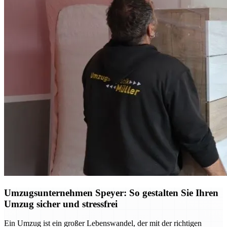
Umzugsunternehmen Speyer: So gestalten Sie Ihren
Umzug sicher und stressfrei
Ein Umzug ist ein großer Lebenswandel, der mit der richtigen