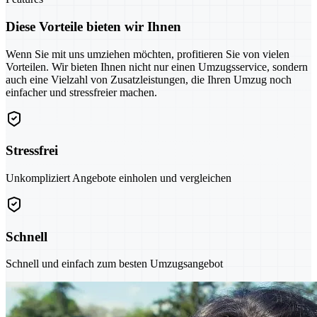
Diese Vorteile bieten wir Ihnen
Wenn Sie mit uns umziehen möchten, profitieren Sie von vielen
Vorteilen. Wir bieten Ihnen nicht nur einen Umzugsservice, sondern
auch eine Vielzahl von Zusatzleistungen, die Ihren Umzug noch
einfacher und stressfreier machen.
Stressfrei
Unkompliziert Angebote einholen und vergleichen
Schnell
Schnell und einfach zum besten Umzugsangebot