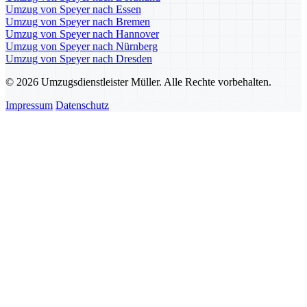
Umzug von Speyer nach Essen
Umzug von Speyer nach Bremen
Umzug von Speyer nach Hannover
Umzug von Speyer nach Nürnberg
Umzug von Speyer nach Dresden
© 2026 Umzugsdienstleister Müller. Alle Rechte vorbehalten.
Impressum
Datenschutz