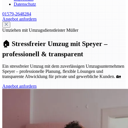
Datenschutz
01579-2648284
Angebot anfordern
Umziehen mit Umzugsdienstleister Müller
🏠 Stressfreier Umzug mit Speyer –
professionell & transparent
Ein stressfreier Umzug mit dem zuverlässigen Umzugsunternehmen
Speyer – professionelle Planung, flexible Lösungen und
transparente Abwicklung für private und gewerbliche Kunden. 🏡
Angebot anfordern