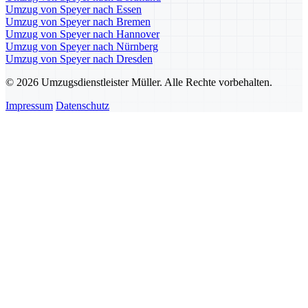
Umzug von Speyer nach Essen
Umzug von Speyer nach Bremen
Umzug von Speyer nach Hannover
Umzug von Speyer nach Nürnberg
Umzug von Speyer nach Dresden
© 2026 Umzugsdienstleister Müller. Alle Rechte vorbehalten.
Impressum
Datenschutz