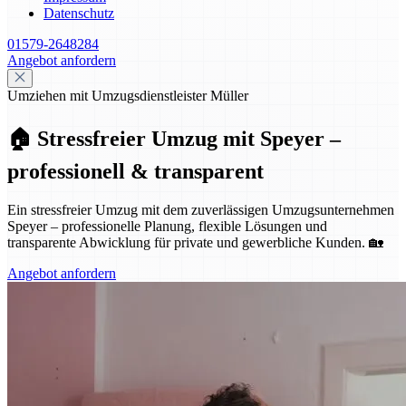
Datenschutz
01579-2648284
Angebot anfordern
Umziehen mit Umzugsdienstleister Müller
🏠 Stressfreier Umzug mit Speyer –
professionell & transparent
Ein stressfreier Umzug mit dem zuverlässigen Umzugsunternehmen
Speyer – professionelle Planung, flexible Lösungen und
transparente Abwicklung für private und gewerbliche Kunden. 🏡
Angebot anfordern