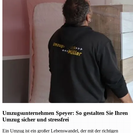
Umzugsunternehmen Speyer: So gestalten Sie Ihren
Umzug sicher und stressfrei
Ein Umzug ist ein großer Lebenswandel, der mit der richtigen