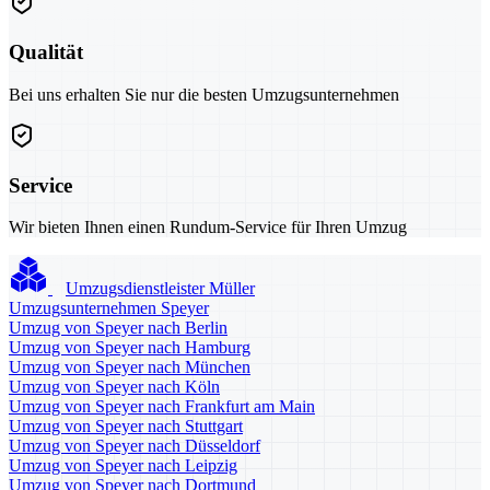
Qualität
Bei uns erhalten Sie nur die besten Umzugsunternehmen
Service
Wir bieten Ihnen einen Rundum-Service für Ihren Umzug
Umzugsdienstleister Müller
Umzugsunternehmen Speyer
Umzug von Speyer nach Berlin
Umzug von Speyer nach Hamburg
Umzug von Speyer nach München
Umzug von Speyer nach Köln
Umzug von Speyer nach Frankfurt am Main
Umzug von Speyer nach Stuttgart
Umzug von Speyer nach Düsseldorf
Umzug von Speyer nach Leipzig
Umzug von Speyer nach Dortmund