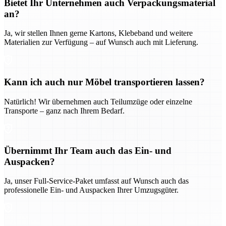
Bietet Ihr Unternehmen auch Verpackungsmaterial
an?
Ja, wir stellen Ihnen gerne Kartons, Klebeband und weitere
Materialien zur Verfügung – auf Wunsch auch mit Lieferung.
Kann ich auch nur Möbel transportieren lassen?
Natürlich! Wir übernehmen auch Teilumzüge oder einzelne
Transporte – ganz nach Ihrem Bedarf.
Übernimmt Ihr Team auch das Ein- und
Auspacken?
Ja, unser Full-Service-Paket umfasst auf Wunsch auch das
professionelle Ein- und Auspacken Ihrer Umzugsgüter.