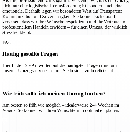
Als Ihre professionelle Umzugsfirma verstehen wir, dass ein Umzug
nicht nur eine logistische Herausforderung ist, sondern auch eine
emotionale. Deshalb legen wir besonderen Wert auf Transparenz,
Kommunikation und Zuverlässigkeit. Sie können sich darauf
verlassen, dass wir Ihre Wünsche respektieren und Ihr Vertrauen mit
professionellem Handeln erwidern – für einen Umzug, der wirklich
stressfrei bleibt.
FAQ
Häufig gestellte Fragen
Hier finden Sie Antworten auf die häufigsten Fragen rund um
unseren Umzugsservice – damit Sie bestens vorbereitet sind.
Wie früh sollte ich meinen Umzug buchen?
Am besten so früh wie möglich – idealerweise 2–4 Wochen im
Voraus. So können wir Ihren Wunschtermin optimal einplanen.