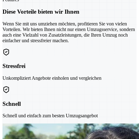
Diese Vorteile bieten wir Ihnen
Wenn Sie mit uns umziehen möchten, profitieren Sie von vielen
Vorteilen. Wir bieten Ihnen nicht nur einen Umzugsservice, sondern
auch eine Vielzahl von Zusatzleistungen, die Ihren Umzug noch
einfacher und stressfreier machen.
Stressfrei
Unkompliziert Angebote einholen und vergleichen
Schnell
Schnell und einfach zum besten Umzugsangebot