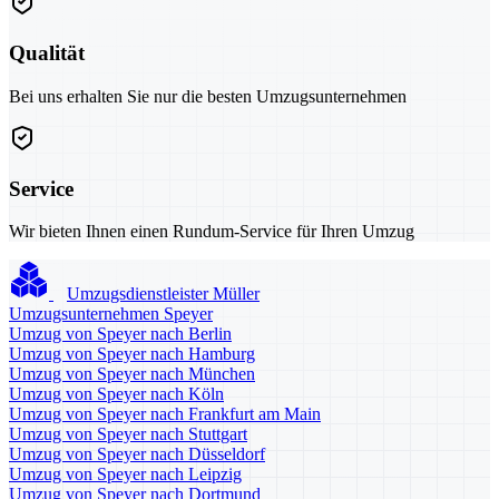
Qualität
Bei uns erhalten Sie nur die besten Umzugsunternehmen
Service
Wir bieten Ihnen einen Rundum-Service für Ihren Umzug
Umzugsdienstleister Müller
Umzugsunternehmen Speyer
Umzug von Speyer nach Berlin
Umzug von Speyer nach Hamburg
Umzug von Speyer nach München
Umzug von Speyer nach Köln
Umzug von Speyer nach Frankfurt am Main
Umzug von Speyer nach Stuttgart
Umzug von Speyer nach Düsseldorf
Umzug von Speyer nach Leipzig
Umzug von Speyer nach Dortmund