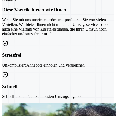
Diese Vorteile bieten wir Ihnen
Wenn Sie mit uns umziehen möchten, profitieren Sie von vielen
Vorteilen. Wir bieten Ihnen nicht nur einen Umzugsservice, sondern
auch eine Vielzahl von Zusatzleistungen, die Ihren Umzug noch
einfacher und stressfreier machen.
Stressfrei
Unkompliziert Angebote einholen und vergleichen
Schnell
Schnell und einfach zum besten Umzugsangebot