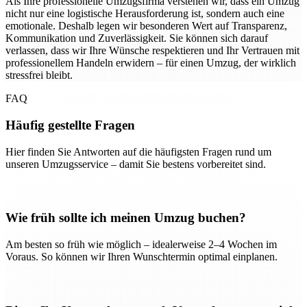
Als Ihre professionelle Umzugsfirma verstehen wir, dass ein Umzug
nicht nur eine logistische Herausforderung ist, sondern auch eine
emotionale. Deshalb legen wir besonderen Wert auf Transparenz,
Kommunikation und Zuverlässigkeit. Sie können sich darauf
verlassen, dass wir Ihre Wünsche respektieren und Ihr Vertrauen mit
professionellem Handeln erwidern – für einen Umzug, der wirklich
stressfrei bleibt.
FAQ
Häufig gestellte Fragen
Hier finden Sie Antworten auf die häufigsten Fragen rund um
unseren Umzugsservice – damit Sie bestens vorbereitet sind.
Wie früh sollte ich meinen Umzug buchen?
Am besten so früh wie möglich – idealerweise 2–4 Wochen im
Voraus. So können wir Ihren Wunschtermin optimal einplanen.