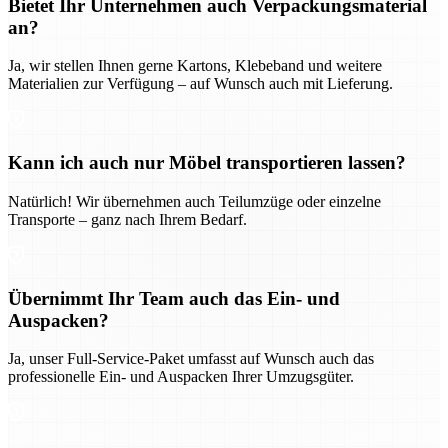
Bietet Ihr Unternehmen auch Verpackungsmaterial
an?
Ja, wir stellen Ihnen gerne Kartons, Klebeband und weitere
Materialien zur Verfügung – auf Wunsch auch mit Lieferung.
Kann ich auch nur Möbel transportieren lassen?
Natürlich! Wir übernehmen auch Teilumzüge oder einzelne
Transporte – ganz nach Ihrem Bedarf.
Übernimmt Ihr Team auch das Ein- und
Auspacken?
Ja, unser Full-Service-Paket umfasst auf Wunsch auch das
professionelle Ein- und Auspacken Ihrer Umzugsgüter.