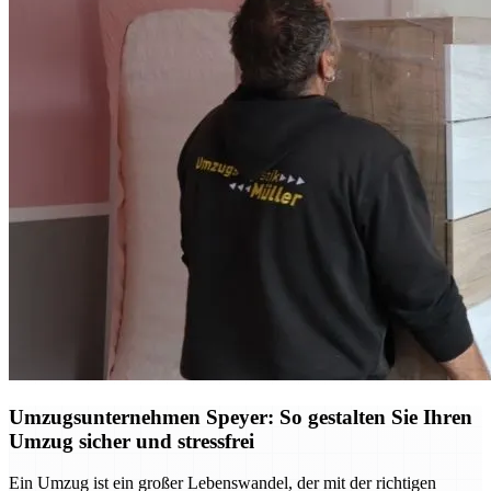
Umzugsunternehmen Speyer: So gestalten Sie Ihren
Umzug sicher und stressfrei
Ein Umzug ist ein großer Lebenswandel, der mit der richtigen