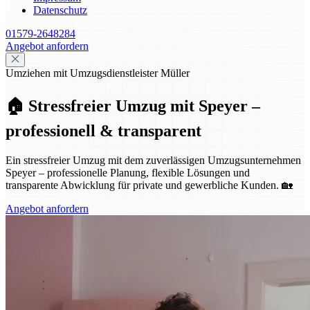
Datenschutz
01579-2648284
Angebot anfordern
Umziehen mit Umzugsdienstleister Müller
🏠 Stressfreier Umzug mit Speyer –
professionell & transparent
Ein stressfreier Umzug mit dem zuverlässigen Umzugsunternehmen
Speyer – professionelle Planung, flexible Lösungen und
transparente Abwicklung für private und gewerbliche Kunden. 🏡
Angebot anfordern