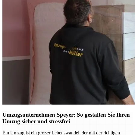
Umzugsunternehmen Speyer: So gestalten Sie Ihren
Umzug sicher und stressfrei
Ein Umzug ist ein großer Lebenswandel, der mit der richtigen