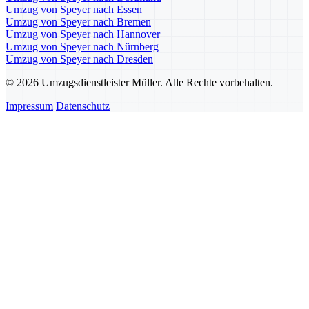
Umzug von Speyer nach Essen
Umzug von Speyer nach Bremen
Umzug von Speyer nach Hannover
Umzug von Speyer nach Nürnberg
Umzug von Speyer nach Dresden
© 2026 Umzugsdienstleister Müller. Alle Rechte vorbehalten.
Impressum
Datenschutz