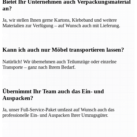
Bietet Ihr Unternehmen auch Verpackungsmaterial
an?
Ja, wir stellen Ihnen gerne Kartons, Klebeband und weitere
Materialien zur Verfügung – auf Wunsch auch mit Lieferung.
Kann ich auch nur Möbel transportieren lassen?
Natürlich! Wir übernehmen auch Teilumzüge oder einzelne
Transporte – ganz nach Ihrem Bedarf.
Übernimmt Ihr Team auch das Ein- und
Auspacken?
Ja, unser Full-Service-Paket umfasst auf Wunsch auch das
professionelle Ein- und Auspacken Ihrer Umzugsgüter.