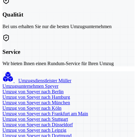
Qualität
Bei uns erhalten Sie nur die besten Umzugsunternehmen
Service
Wir bieten Ihnen einen Rundum-Service für Ihren Umzug
Umzugsdienstleister Müller
Umzugsunternehmen Speyer
Umzug von Speyer nach Berlin
Umzug von Speyer nach Hamburg
Umzug von Speyer nach München
Umzug von Speyer nach Köln
Umzug von Speyer nach Frankfurt am Main
Umzug von Speyer nach Stuttgart
Umzug von Speyer nach Düsseldorf
Umzug von Speyer nach Leipzig
Umzug von Speyer nach Dortmund