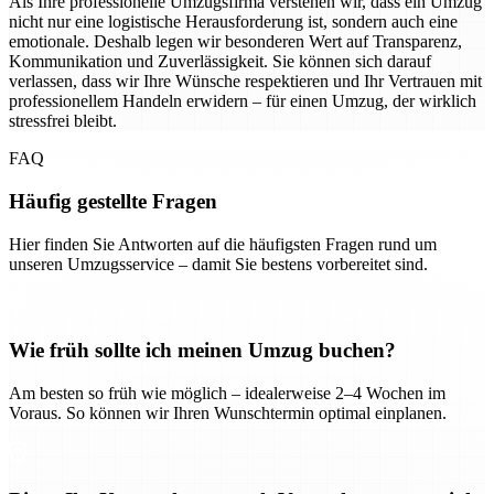
Als Ihre professionelle Umzugsfirma verstehen wir, dass ein Umzug
nicht nur eine logistische Herausforderung ist, sondern auch eine
emotionale. Deshalb legen wir besonderen Wert auf Transparenz,
Kommunikation und Zuverlässigkeit. Sie können sich darauf
verlassen, dass wir Ihre Wünsche respektieren und Ihr Vertrauen mit
professionellem Handeln erwidern – für einen Umzug, der wirklich
stressfrei bleibt.
FAQ
Häufig gestellte Fragen
Hier finden Sie Antworten auf die häufigsten Fragen rund um
unseren Umzugsservice – damit Sie bestens vorbereitet sind.
Wie früh sollte ich meinen Umzug buchen?
Am besten so früh wie möglich – idealerweise 2–4 Wochen im
Voraus. So können wir Ihren Wunschtermin optimal einplanen.