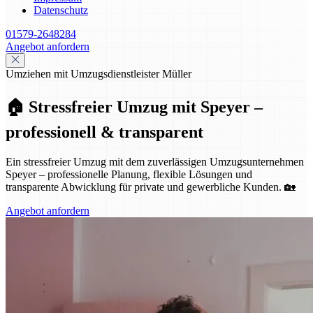
Datenschutz
01579-2648284
Angebot anfordern
Umziehen mit Umzugsdienstleister Müller
🏠 Stressfreier Umzug mit Speyer –
professionell & transparent
Ein stressfreier Umzug mit dem zuverlässigen Umzugsunternehmen
Speyer – professionelle Planung, flexible Lösungen und
transparente Abwicklung für private und gewerbliche Kunden. 🏡
Angebot anfordern