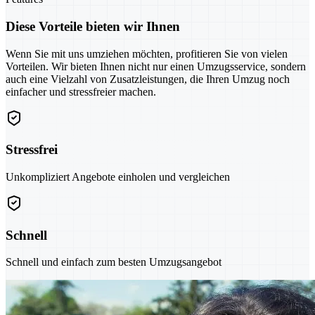
Diese Vorteile bieten wir Ihnen
Wenn Sie mit uns umziehen möchten, profitieren Sie von vielen
Vorteilen. Wir bieten Ihnen nicht nur einen Umzugsservice, sondern
auch eine Vielzahl von Zusatzleistungen, die Ihren Umzug noch
einfacher und stressfreier machen.
Stressfrei
Unkompliziert Angebote einholen und vergleichen
Schnell
Schnell und einfach zum besten Umzugsangebot